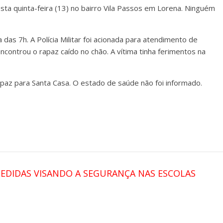
a quinta-feira (13) no bairro Vila Passos em Lorena. Ninguém
das 7h. A Polícia Militar foi acionada para atendimento de
ncontrou o rapaz caído no chão. A vítima tinha ferimentos na
paz para Santa Casa. O estado de saúde não foi informado.
EDIDAS VISANDO A SEGURANÇA NAS ESCOLAS