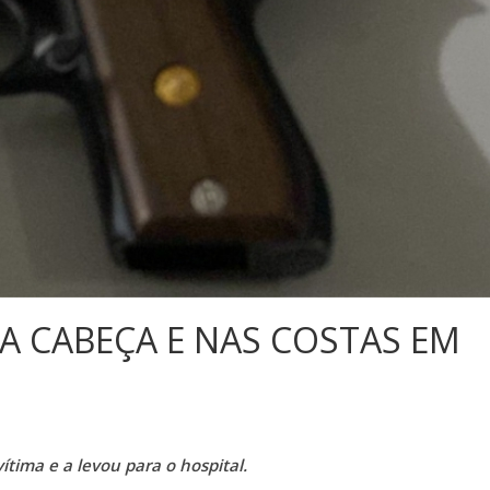
 CABEÇA E NAS COSTAS EM
ítima e a levou para o hospital.