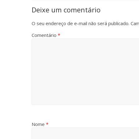
Deixe um comentário
O seu endereço de e-mail não será publicado.
Cam
Comentário
*
Nome
*