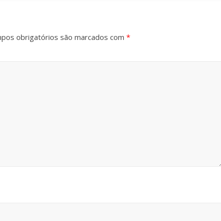
pos obrigatórios são marcados com
*