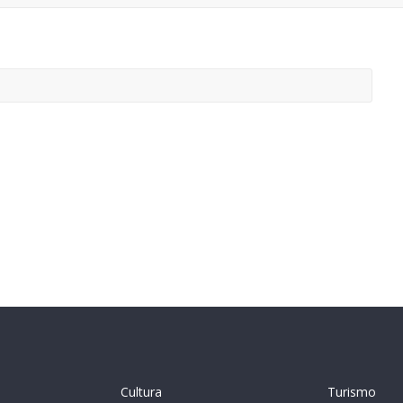
Cultura
Turismo