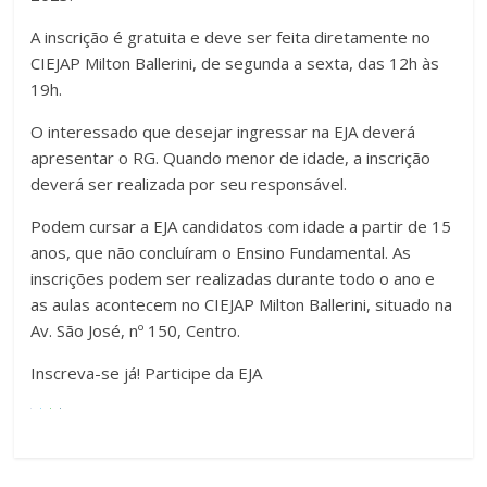
A inscrição é gratuita e deve ser feita diretamente no
CIEJAP Milton Ballerini, de segunda a sexta, das 12h às
19h.
O interessado que desejar ingressar na EJA deverá
apresentar o RG. Quando menor de idade, a inscrição
deverá ser realizada por seu responsável.
Podem cursar a EJA candidatos com idade a partir de 15
anos, que não concluíram o Ensino Fundamental. As
inscrições podem ser realizadas durante todo o ano e
as aulas acontecem no CIEJAP Milton Ballerini, situado na
Av. São José, nº 150, Centro.
Inscreva-se já! Participe da EJA