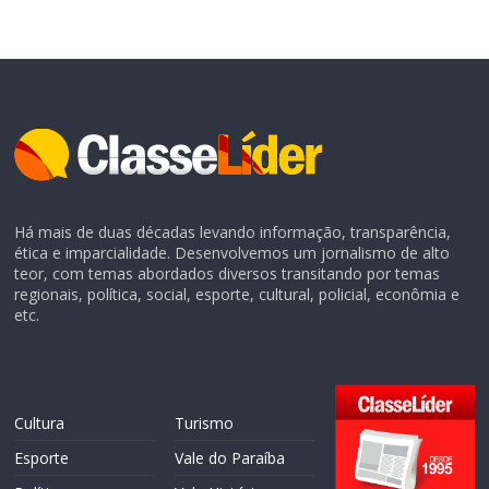
Há mais de duas décadas levando informação, transparência,
ética e imparcialidade. Desenvolvemos um jornalismo de alto
teor, com temas abordados diversos transitando por temas
regionais, política, social, esporte, cultural, policial, econômia e
etc.
Cultura
Turismo
Esporte
Vale do Paraíba