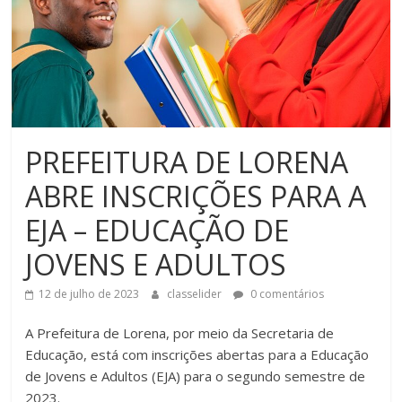
PREFEITURA DE LORENA
ABRE INSCRIÇÕES PARA A
EJA – EDUCAÇÃO DE
JOVENS E ADULTOS
12 de julho de 2023
classelider
0 comentários
A Prefeitura de Lorena, por meio da Secretaria de
Educação, está com inscrições abertas para a Educação
de Jovens e Adultos (EJA) para o segundo semestre de
2023.