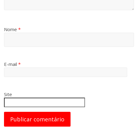
Nome
*
E-mail
*
Site