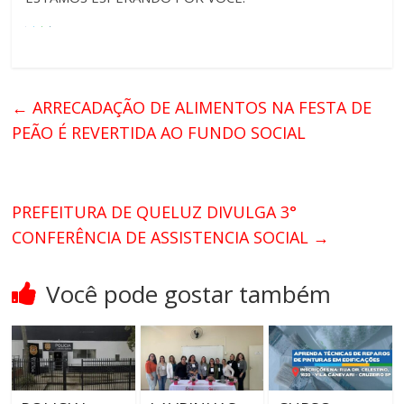
←
ARRECADAÇÃO DE ALIMENTOS NA FESTA DE
PEÃO É REVERTIDA AO FUNDO SOCIAL
PREFEITURA DE QUELUZ DIVULGA 3°
CONFERÊNCIA DE ASSISTENCIA SOCIAL
→
Você pode gostar também