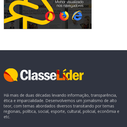
Há mais de duas décadas levando informação, transparência,
ética e imparcialidade. Desenvolvemos um jornalismo de alto
teor, com temas abordados diversos transitando por temas
regionais, política, social, esporte, cultural, policial, econômia e
etc.