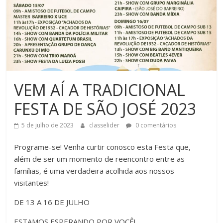
VEM AÍ A TRADICIONAL
FESTA DE SÃO JOSÉ 2023
5 de julho de 2023
classelider
0 comentários
Programe-se! Venha curtir conosco esta Festa que,
além de ser um momento de reencontro entre as
famílias, é uma verdadeira acolhida aos nossos
visitantes!
DE 13 A 16 DE JULHO
ESTAMOS ESPERANDO POR VOCÊ!