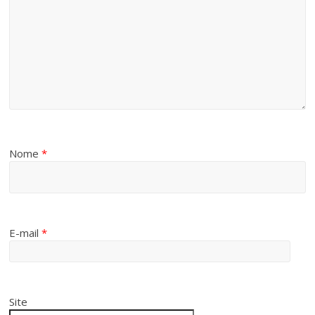
Nome
*
E-mail
*
Site