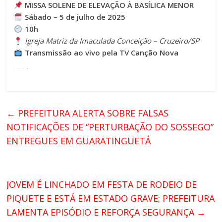
MISSA SOLENE DE ELEVAÇÃO À BASÍLICA MENOR
Sábado – 5 de julho de 2025
10h
Igreja Matriz da Imaculada Conceição – Cruzeiro/SP
Transmissão ao vivo pela TV Canção Nova
←
PREFEITURA ALERTA SOBRE FALSAS
NOTIFICAÇÕES DE “PERTURBAÇÃO DO SOSSEGO”
ENTREGUES EM GUARATINGUETÁ
JOVEM É LINCHADO EM FESTA DE RODEIO DE
PIQUETE E ESTÁ EM ESTADO GRAVE; PREFEITURA
LAMENTA EPISÓDIO E REFORÇA SEGURANÇA
→