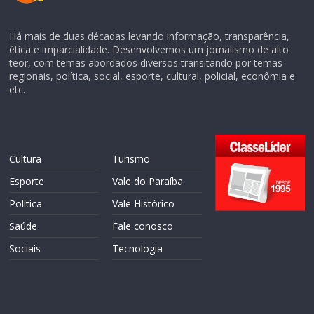
Há mais de duas décadas levando informação, transparência,
ética e imparcialidade. Desenvolvemos um jornalismo de alto
teor, com temas abordados diversos transitando por temas
regionais, política, social, esporte, cultural, policial, econômia e
etc.
Cultura
Turismo
Esporte
Vale do Paraíba
Política
Vale Histórico
Saúde
Fale conosco
Sociais
Tecnologia