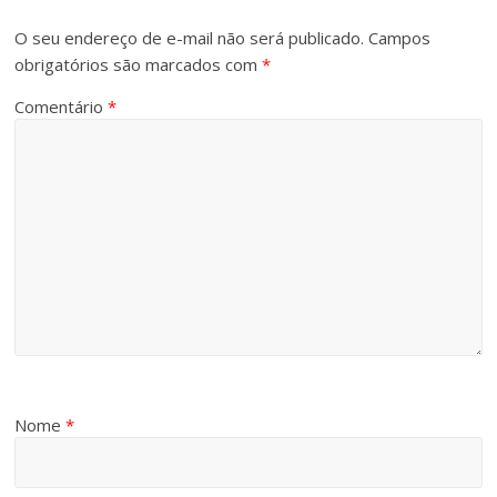
O seu endereço de e-mail não será publicado.
Campos
obrigatórios são marcados com
*
Comentário
*
Nome
*