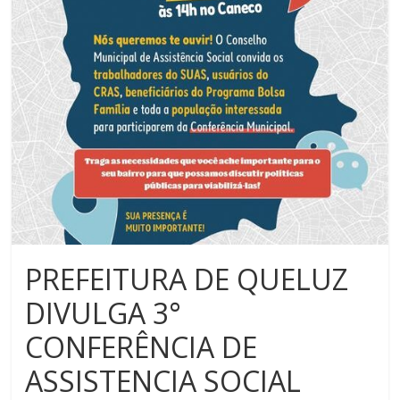
PREFEITURA DE QUELUZ
DIVULGA 3°
CONFERÊNCIA DE
ASSISTENCIA SOCIAL