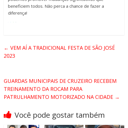
beneficiem todos. Não perca a chance de fazer a
diferença!
←
VEM AÍ A TRADICIONAL FESTA DE SÃO JOSÉ
2023
GUARDAS MUNICIPAIS DE CRUZEIRO RECEBEM
TREINAMENTO DA ROCAM PARA
PATRULHAMENTO MOTORIZADO NA CIDADE
→
Você pode gostar também