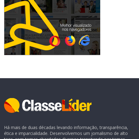
Há mais de duas décadas levando informação, transparência,
ética e imparcialidade. Desenvolvemos um jornalismo de alto