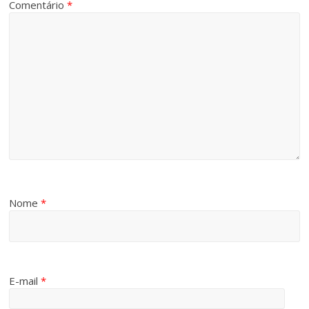
Comentário
*
Nome
*
E-mail
*