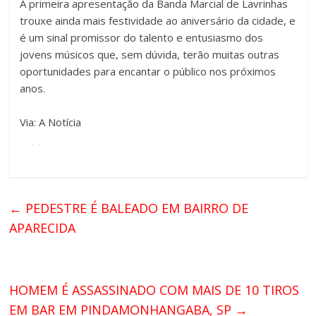
A primeira apresentação da Banda Marcial de Lavrinhas
trouxe ainda mais festividade ao aniversário da cidade, e
é um sinal promissor do talento e entusiasmo dos
jovens músicos que, sem dúvida, terão muitas outras
oportunidades para encantar o público nos próximos
anos.
Via: A Notícia
←
PEDESTRE É BALEADO EM BAIRRO DE
APARECIDA
HOMEM É ASSASSINADO COM MAIS DE 10 TIROS
EM BAR EM PINDAMONHANGABA, SP
→