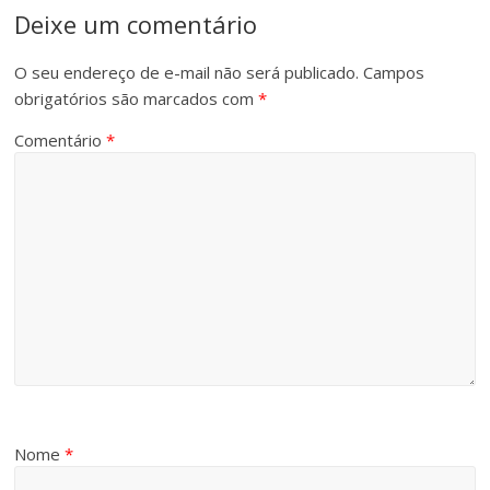
Deixe um comentário
O seu endereço de e-mail não será publicado.
Campos
obrigatórios são marcados com
*
Comentário
*
Nome
*