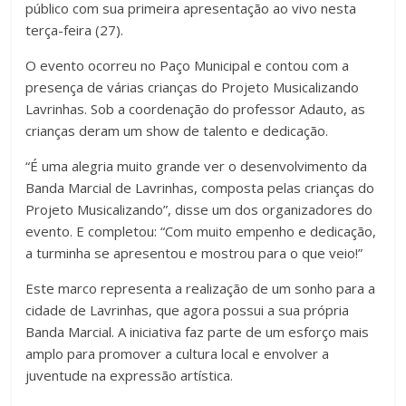
público com sua primeira apresentação ao vivo nesta
terça-feira (27).
O evento ocorreu no Paço Municipal e contou com a
presença de várias crianças do Projeto Musicalizando
Lavrinhas. Sob a coordenação do professor Adauto, as
crianças deram um show de talento e dedicação.
“É uma alegria muito grande ver o desenvolvimento da
Banda Marcial de Lavrinhas, composta pelas crianças do
Projeto Musicalizando”, disse um dos organizadores do
evento. E completou: “Com muito empenho e dedicação,
a turminha se apresentou e mostrou para o que veio!”
Este marco representa a realização de um sonho para a
cidade de Lavrinhas, que agora possui a sua própria
Banda Marcial. A iniciativa faz parte de um esforço mais
amplo para promover a cultura local e envolver a
juventude na expressão artística.