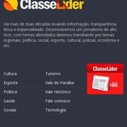
Há mais de duas décadas levando informação, transparência,
ética e imparcialidade. Desenvolvemos um jornalismo de alto
teor, com temas abordados diversos transitando por temas
regionais, política, social, esporte, cultural, policial, econômia e
etc.
Cultura
Turismo
Esporte
Vale do Paraíba
Política
Vale Histórico
Saúde
Fale conosco
Sociais
Tecnologia