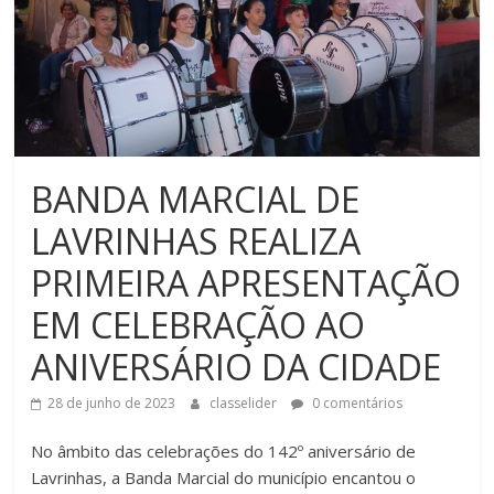
BANDA MARCIAL DE
LAVRINHAS REALIZA
PRIMEIRA APRESENTAÇÃO
EM CELEBRAÇÃO AO
ANIVERSÁRIO DA CIDADE
28 de junho de 2023
classelider
0 comentários
No âmbito das celebrações do 142º aniversário de
Lavrinhas, a Banda Marcial do município encantou o