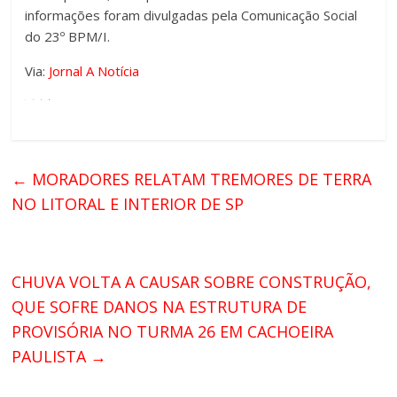
informações foram divulgadas pela Comunicação Social
do 23º BPM/I.
Via:
Jornal A Notícia
←
MORADORES RELATAM TREMORES DE TERRA
NO LITORAL E INTERIOR DE SP
CHUVA VOLTA A CAUSAR SOBRE CONSTRUÇÃO,
QUE SOFRE DANOS NA ESTRUTURA DE
PROVISÓRIA NO TURMA 26 EM CACHOEIRA
PAULISTA
→