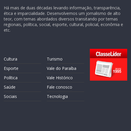
Há mais de duas décadas levando informação, transparência,
ética e imparcialidade. Desenvolvemos um jornalismo de alto
teor, com temas abordados diversos transitando por temas
regionais, política, social, esporte, cultural, policial, econômia e
etc.
Cultura
Turismo
Esporte
Vale do Paraíba
Política
Vale Histórico
Saúde
Fale conosco
Sociais
Tecnologia