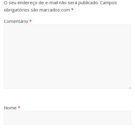
O seu endereço de e-mail não será publicado.
Campos
obrigatórios são marcados com
*
Comentário
*
Nome
*