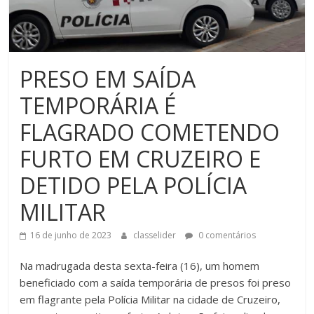
PRESO EM SAÍDA
TEMPORÁRIA É
FLAGRADO COMETENDO
FURTO EM CRUZEIRO E
DETIDO PELA POLÍCIA
MILITAR
16 de junho de 2023
classelider
0 comentários
Na madrugada desta sexta-feira (16), um homem
beneficiado com a saída temporária de presos foi preso
em flagrante pela Polícia Militar na cidade de Cruzeiro,