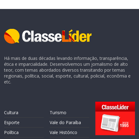
Há mais de duas décadas levando informação, transparência,
ética e imparcialidade. Desenvolvemos um jornalismo de alto
teor, com temas abordados diversos transitando por temas
regionais, política, social, esporte, cultural, policial, econômia e
etc.
Cultura
Turismo
Esporte
Vale do Paraíba
Política
Vale Histórico