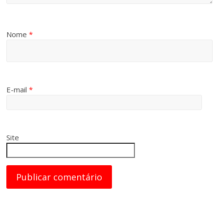
Nome
*
E-mail
*
Site