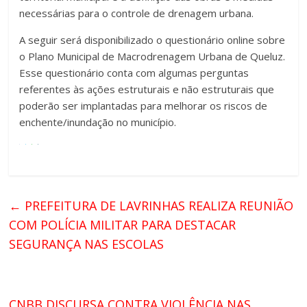
necessárias para o controle de drenagem urbana.
A seguir será disponibilizado o questionário online sobre
o Plano Municipal de Macrodrenagem Urbana de Queluz.
Esse questionário conta com algumas perguntas
referentes às ações estruturais e não estruturais que
poderão ser implantadas para melhorar os riscos de
enchente/inundação no município.
←
PREFEITURA DE LAVRINHAS REALIZA REUNIÃO
COM POLÍCIA MILITAR PARA DESTACAR
SEGURANÇA NAS ESCOLAS
CNBB DISCURSA CONTRA VIOLÊNCIA NAS