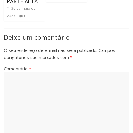
PARTE ALTA
30 de maio de
2023
0
Deixe um comentário
O seu endereço de e-mail não será publicado.
Campos
obrigatórios são marcados com
*
Comentário
*