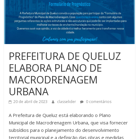
PREFEITURA DE QUELUZ
ELABORA PLANO DE
MACRODRENAGEM
URBANA
20 de abril de 2023
classelider
0 comentários
A Prefeitura de Queluz está elaborando o Plano
Municipal de Macrodrenagem Urbana, que visa fornecer
subsídios para o planejamento do desenvolvimento
territorial municipal e a definição das obras e medidas