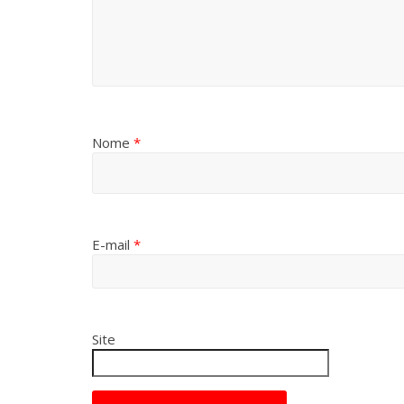
Nome
*
E-mail
*
Site