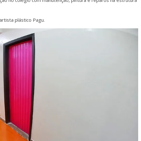
artista plástico Pagu.