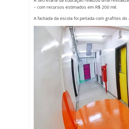
– com recursos estimados em R$ 200 mil.
A fachada da escola foi pintada com grafites do 