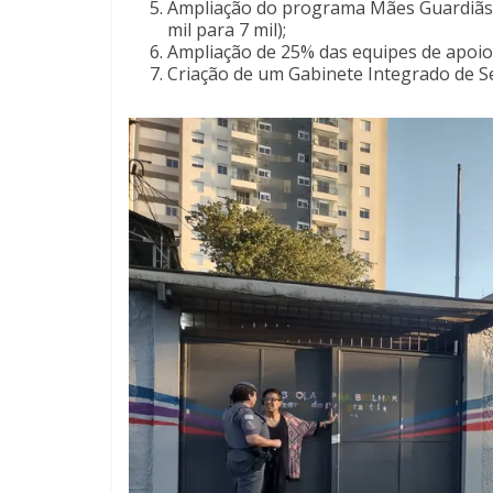
Ampliação do programa Mães Guardiãs 
mil para 7 mil);
Ampliação de 25% das equipes de apoio 
Criação de um Gabinete Integrado de S