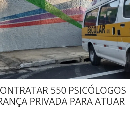
CONTRATAR 550 PSICÓLOGOS
RANÇA PRIVADA PARA ATUAR