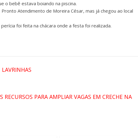
e o bebê estava boiando na piscina.
e Pronto Atendimento de Moreira César, mas já chegou ao local
perícia foi feita na chácara onde a festa foi realizada.
 LAVRINHAS
S RECURSOS PARA AMPLIAR VAGAS EM CRECHE NA