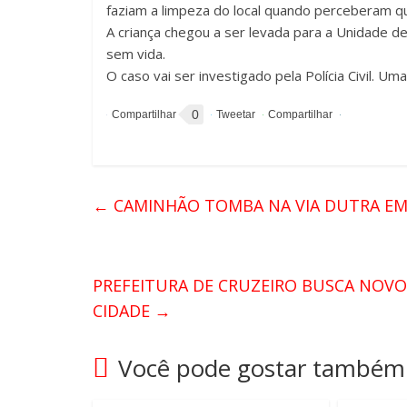
faziam a limpeza do local quando perceberam qu
A criança chegou a ser levada para a Unidade d
sem vida.
O caso vai ser investigado pela Polícia Civil. Uma 
0
←
CAMINHÃO TOMBA NA VIA DUTRA EM
PREFEITURA DE CRUZEIRO BUSCA NOVO
CIDADE
→
Você pode gostar também