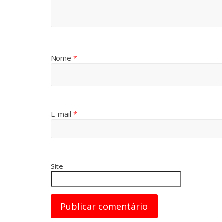
Nome
*
E-mail
*
Site