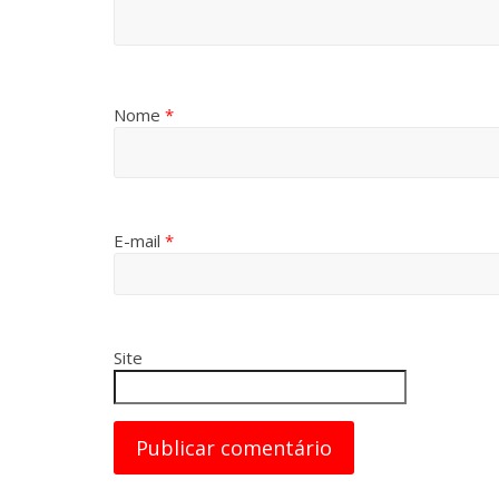
Nome
*
E-mail
*
Site