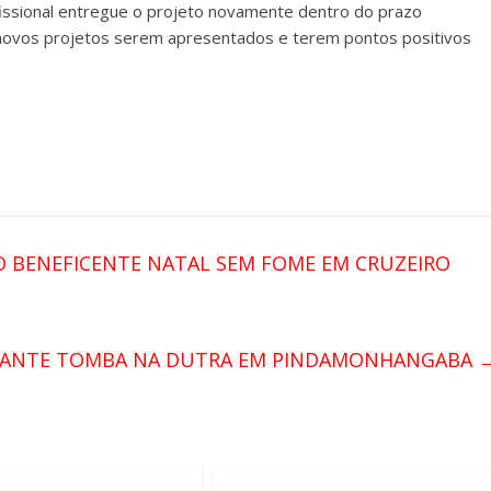
fissional entregue o projeto novamente dentro do prazo
 novos projetos serem apresentados e terem pontos positivos
GO BENEFICENTE NATAL SEM FOME EM CRUZEIRO
ERANTE TOMBA NA DUTRA EM PINDAMONHANGABA