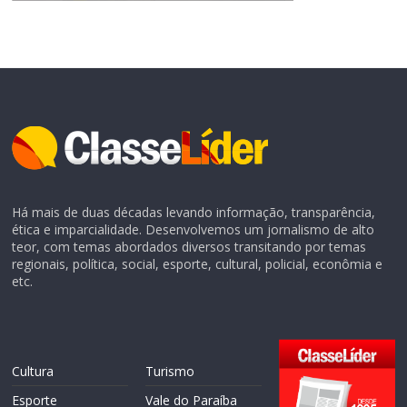
Há mais de duas décadas levando informação, transparência,
ética e imparcialidade. Desenvolvemos um jornalismo de alto
teor, com temas abordados diversos transitando por temas
regionais, política, social, esporte, cultural, policial, econômia e
etc.
Cultura
Turismo
Esporte
Vale do Paraíba