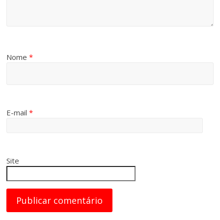
Nome
*
E-mail
*
Site