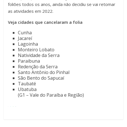
foliões todos os anos, ainda não decidiu se vai retomar
as atividades em 2022.
Veja cidades que cancelaram a folia
Cunha
Jacareí
Lagoinha
Monteiro Lobato
Natividade da Serra
Paraibuna
Redenção da Serra
Santo Antônio do Pinhal
São Bento do Sapucaí
Taubaté
Ubatuba
(G1 – Vale do Paraíba e Região)