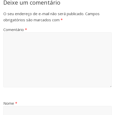
Deixe um comentário
O seu endereço de e-mail não será publicado.
Campos
obrigatórios são marcados com
*
Comentário
*
Nome
*