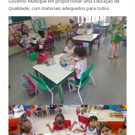
Governo Municipal em proporcionar uma Educação de
Qualidade, com materiais adequados para todos.