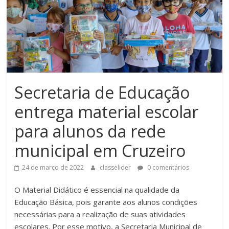
Secretaria de Educação
entrega material escolar
para alunos da rede
municipal em Cruzeiro
24 de março de 2022
classelider
0 comentários
O Material Didático é essencial na qualidade da
Educação Básica, pois garante aos alunos condições
necessárias para a realização de suas atividades
escolares. Por esse motivo, a Secretaria Municipal de