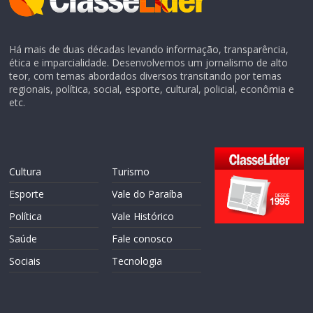
Há mais de duas décadas levando informação, transparência,
ética e imparcialidade. Desenvolvemos um jornalismo de alto
teor, com temas abordados diversos transitando por temas
regionais, política, social, esporte, cultural, policial, econômia e
etc.
Cultura
Turismo
Esporte
Vale do Paraíba
Política
Vale Histórico
Saúde
Fale conosco
Sociais
Tecnologia