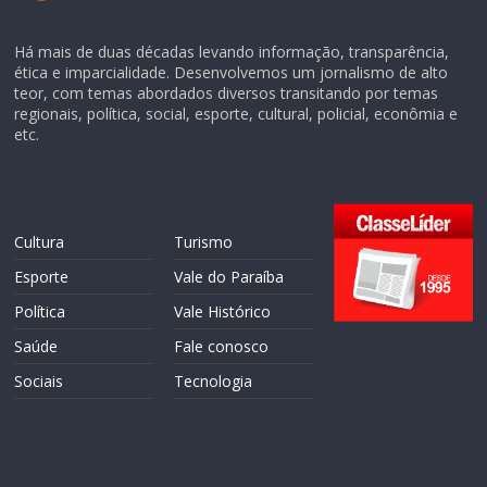
Há mais de duas décadas levando informação, transparência,
ética e imparcialidade. Desenvolvemos um jornalismo de alto
teor, com temas abordados diversos transitando por temas
regionais, política, social, esporte, cultural, policial, econômia e
etc.
Cultura
Turismo
Esporte
Vale do Paraíba
Política
Vale Histórico
Saúde
Fale conosco
Sociais
Tecnologia