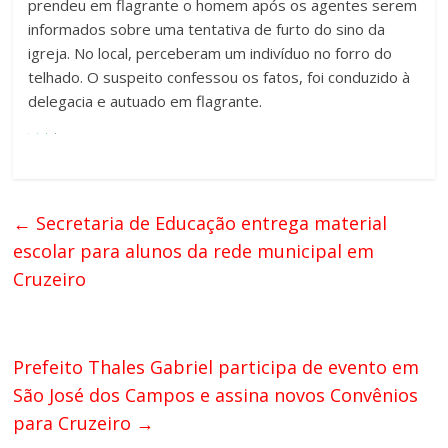
prendeu em flagrante o homem após os agentes serem
informados sobre uma tentativa de furto do sino da
igreja. No local, perceberam um indivíduo no forro do
telhado. O suspeito confessou os fatos, foi conduzido à
delegacia e autuado em flagrante.
←
Secretaria de Educação entrega material
escolar para alunos da rede municipal em
Cruzeiro
Prefeito Thales Gabriel participa de evento em
São José dos Campos e assina novos Convênios
para Cruzeiro
→