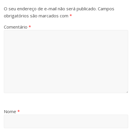
O seu endereço de e-mail não será publicado.
Campos
obrigatórios são marcados com
*
Comentário
*
Nome
*