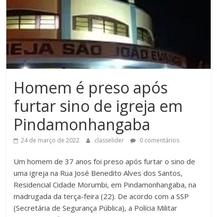
Homem é preso após
furtar sino de igreja em
Pindamonhangaba
24 de março de 2022
classelider
0 comentários
Um homem de 37 anos foi preso após furtar o sino de
uma igreja na Rua José Benedito Alves dos Santos,
Residencial Cidade Morumbi, em Pindamonhangaba, na
madrugada da terça-feira (22). De acordo com a SSP
(Secretária de Segurança Pública), a Polícia Militar