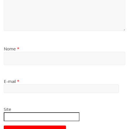
Nome
*
E-mail
*
Site