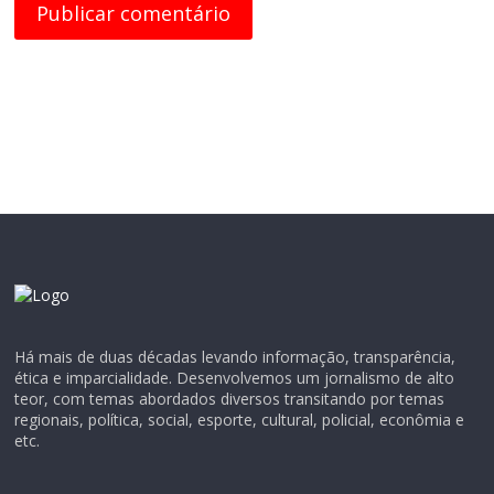
Há mais de duas décadas levando informação, transparência,
ética e imparcialidade. Desenvolvemos um jornalismo de alto
teor, com temas abordados diversos transitando por temas
regionais, política, social, esporte, cultural, policial, econômia e
etc.