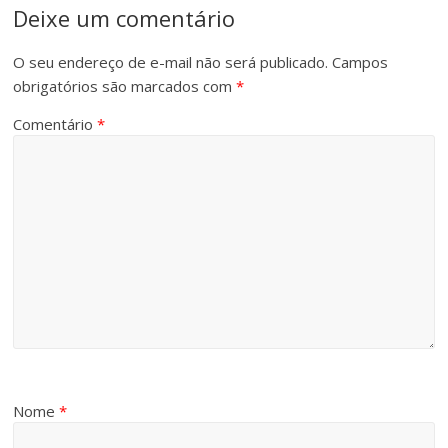
Deixe um comentário
O seu endereço de e-mail não será publicado.
Campos
obrigatórios são marcados com
*
Comentário
*
Nome
*