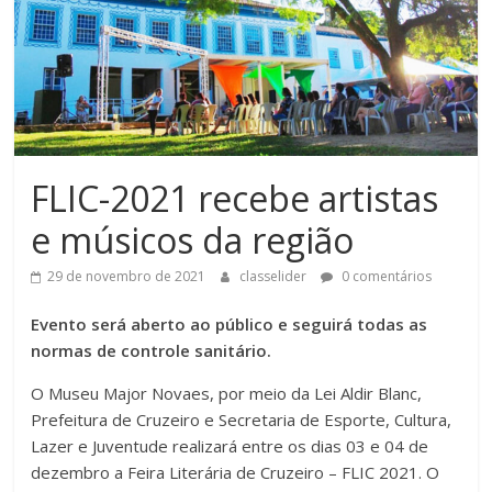
FLIC-2021 recebe artistas
e músicos da região
29 de novembro de 2021
classelider
0 comentários
Evento será aberto ao público e seguirá todas as
normas de controle sanitário.
O Museu Major Novaes, por meio da Lei Aldir Blanc,
Prefeitura de Cruzeiro e Secretaria de Esporte, Cultura,
Lazer e Juventude realizará entre os dias 03 e 04 de
dezembro a Feira Literária de Cruzeiro – FLIC 2021. O