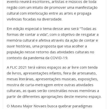
evento reunirá escritores, artistas e músicos de toda
região com um intuito de promover uma manifestação
cultural com interlocução entre as artes e propaga
vivências focadas na diversidade.
Em edição especial o tema desse ano será “Todas as
formas de contar a vida”, com o objetivo de resgatar a
memória cultural e afetiva através da ação de contar e
ouvir histórias, uma proposta que visa acolher a
população nesse retorno das atividades culturais no
contexto da pandemia da COVID-19.
A FLIC 2021 terá vários espaços ao ar livre com tenda
de livros, apresentações infantis, feira de artesanato,
mesas literárias, apresentações musicais, exposições,
mostra de curta-metragem entre outras atividades
culturais, as quais serão construídas novas memórias a
partir de diferentes apropriações deste mesmo espaço.
O Museu Major Novaes busca quebrar paradigmas