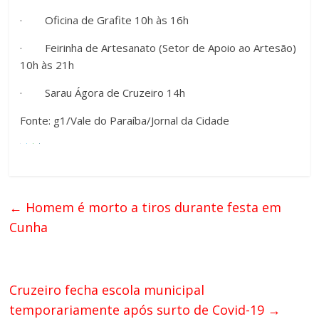
· Oficina de Grafite 10h às 16h
· Feirinha de Artesanato (Setor de Apoio ao Artesão)
10h às 21h
· Sarau Ágora de Cruzeiro 14h
Fonte: g1/Vale do Paraíba/Jornal da Cidade
←
Homem é morto a tiros durante festa em
Cunha
Cruzeiro fecha escola municipal
temporariamente após surto de Covid-19
→