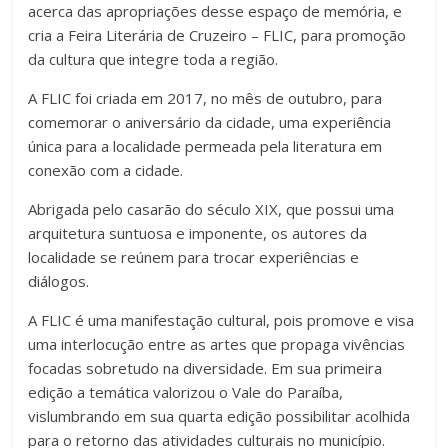
acerca das apropriações desse espaço de memória, e
cria a Feira Literária de Cruzeiro – FLIC, para promoção
da cultura que integre toda a região.
A FLIC foi criada em 2017, no mês de outubro, para
comemorar o aniversário da cidade, uma experiência
única para a localidade permeada pela literatura em
conexão com a cidade.
Abrigada pelo casarão do século XIX, que possui uma
arquitetura suntuosa e imponente, os autores da
localidade se reúnem para trocar experiências e
diálogos.
A FLIC é uma manifestação cultural, pois promove e visa
uma interlocução entre as artes que propaga vivências
focadas sobretudo na diversidade. Em sua primeira
edição a temática valorizou o Vale do Paraíba,
vislumbrando em sua quarta edição possibilitar acolhida
para o retorno das atividades culturais no município.