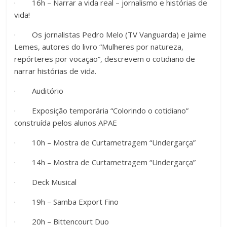
· 16h – Narrar a vida real – jornalismo e histórias de
vida!
· Os jornalistas Pedro Melo (TV Vanguarda) e Jaime
Lemes, autores do livro “Mulheres por natureza,
repórteres por vocação”, descrevem o cotidiano de
narrar histórias de vida.
· Auditório
· Exposição temporária “Colorindo o cotidiano”
construída pelos alunos APAE
· 10h – Mostra de Curtametragem “Undergarça”
· 14h – Mostra de Curtametragem “Undergarça”
· Deck Musical
· 19h – Samba Export Fino
· 20h – Bittencourt Duo