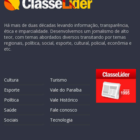
Há mais de duas décadas levando informação, transparência,
ética e imparcialidade. Desenvolvemos um jornalismo de alto
teor, com temas abordados diversos transitando por temas
regionais, política, social, esporte, cultural, policial, econômia e
etc.
Cultura
Turismo
Esporte
Vale do Paraíba
Política
Vale Histórico
Saúde
Fale conosco
Sociais
Tecnologia