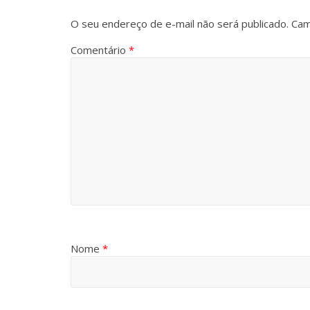
O seu endereço de e-mail não será publicado.
Cam
Comentário
*
Nome
*