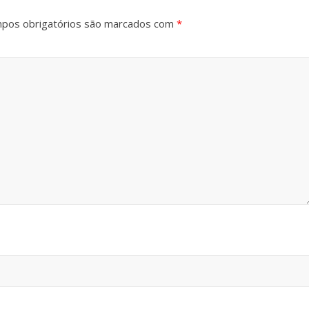
pos obrigatórios são marcados com
*