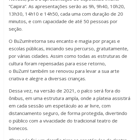
“Caipira”. As apresentações serão as 9h, 9h40, 10h20,
13h30, 14h10 e 14h50, cada uma com duração de 20
minutos, e com capacidade de até 50 pessoas por
seção.
O BuZum!retorna seu encanto e magia por praças e
escolas públicas, iniciando seu percurso, gratuitamente,
por várias cidades. Assim como todas as estruturas de
cultura foram repensadas para esse retorno,
o BuZum! também se renovou para levar a sua arte
criativa e alegre a diversas crianças.
Dessa vez, na versão de 2021, o palco será fora do
ônibus, em uma estrutura ampla, onde a plateia assistirá
em cada sessão um espetáculo ao ar livre, com
distanciamento seguro, de forma protegida, divertindo
o público com a vivacidade do tradicional teatro de
bonecos.