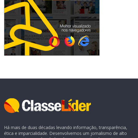
Há mais de duas décadas levando informação, transparência,
ética e imparcialidade. Desenvolvemos um jornalismo de alto