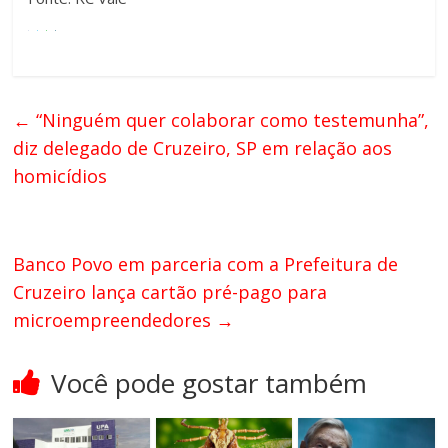
←
“Ninguém quer colaborar como testemunha”,
diz delegado de Cruzeiro, SP em relação aos
homicídios
Banco Povo em parceria com a Prefeitura de
Cruzeiro lança cartão pré-pago para
microempreendedores
→
Você pode gostar também