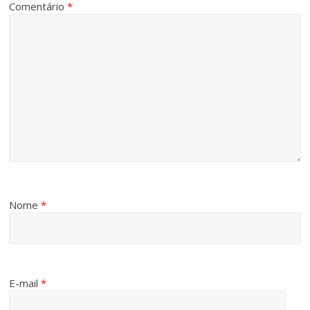
Comentário
*
Nome
*
E-mail
*