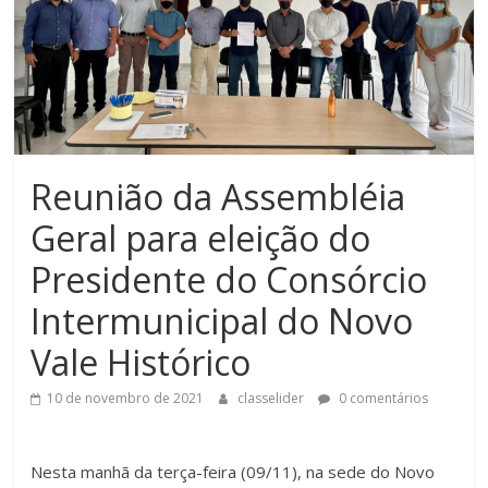
Reunião da Assembléia
Geral para eleição do
Presidente do Consórcio
Intermunicipal do Novo
Vale Histórico
10 de novembro de 2021
classelider
0 comentários
Nesta manhã da terça-feira (09/11), na sede do Novo