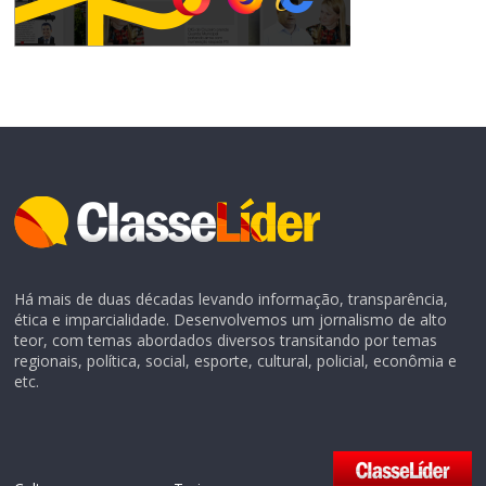
Há mais de duas décadas levando informação, transparência,
ética e imparcialidade. Desenvolvemos um jornalismo de alto
teor, com temas abordados diversos transitando por temas
regionais, política, social, esporte, cultural, policial, econômia e
etc.