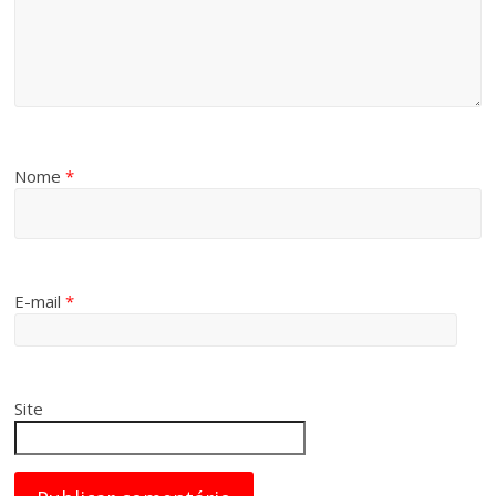
Nome
*
E-mail
*
Site