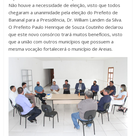
Não houve a necessidade de eleição, visto que todos
chegaram a unanimidade pela eleição do Prefeito de
Bananal para a Presidência, Dr. William Landim da Silva.
O Prefeito Paulo Henrique de Souza Coutinho declarou
que este novo consórcio trará muitos benefícios, visto
que a união com outros municípios que possuem a
mesma vocação fortalecerá o município de Areias.