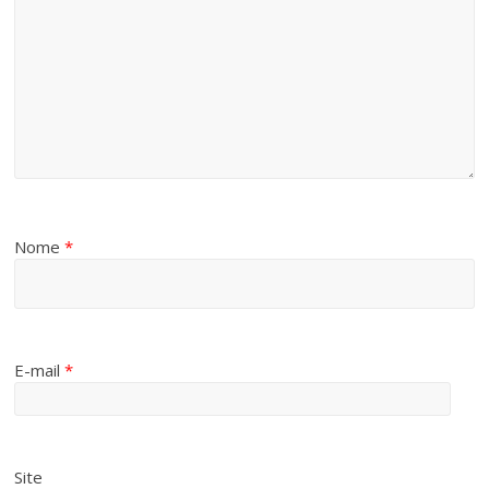
Nome
*
E-mail
*
Site