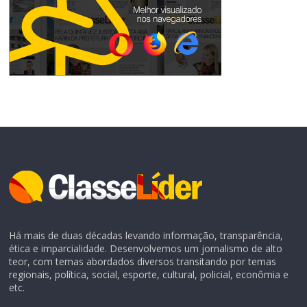
Há mais de duas décadas levando informação, transparência,
ética e imparcialidade. Desenvolvemos um jornalismo de alto
teor, com temas abordados diversos transitando por temas
regionais, política, social, esporte, cultural, policial, econômia e
etc.