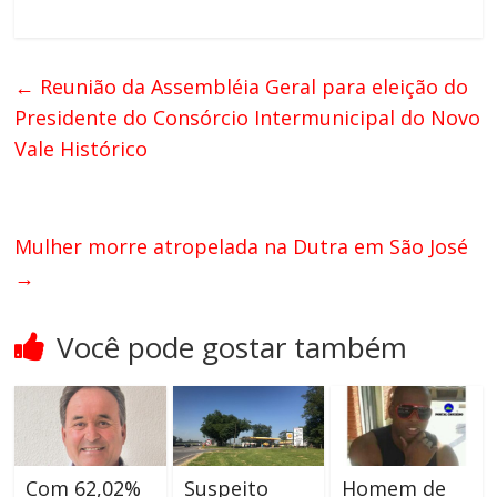
←
Reunião da Assembléia Geral para eleição do
Presidente do Consórcio Intermunicipal do Novo
Vale Histórico
Mulher morre atropelada na Dutra em São José
→
Você pode gostar também
Com 62,02%
Suspeito
Homem de