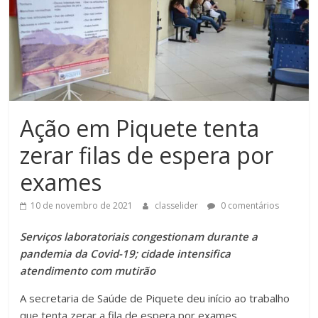
Ação em Piquete tenta
zerar filas de espera por
exames
10 de novembro de 2021
classelider
0 comentários
Serviços laboratoriais congestionam durante a
pandemia da Covid-19; cidade intensifica
atendimento com mutirão
A secretaria de Saúde de Piquete deu início ao trabalho
que tenta zerar a fila de espera por exames