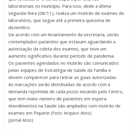
laboratoriais no município. Para isso, dede a última
segunda-feira (08/11), realiza um mutirão de exames de
laboratório, que segue até a primeira quinzena de
dezembro.
De acordo com um levantamento da secretaria, serão
contemplados pacientes que estavam aguardando a
autorização da coleta dos exames, que teve um
aumento significativo durante período de pandemia.
Os pacientes agendados no mutirão são comunicados
pelas equipes de Estratégia de Saúde da Família e
devem comparecer para retirar as guias autorizadas.
As marcações serão distribuídas de acordo com a
demanda reprimida de cada posto iniciando pelo Centro,
que tem maior número de pacientes em espera.
Atendimentos na Saúde são ampliados com mutirão de
exames em Piquete (Foto: Arquivo Atos)
(Jornal Atos)