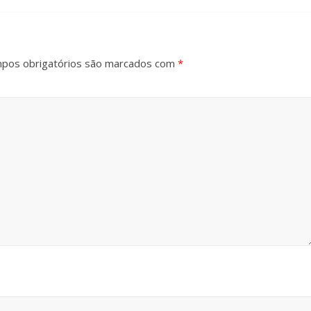
pos obrigatórios são marcados com
*