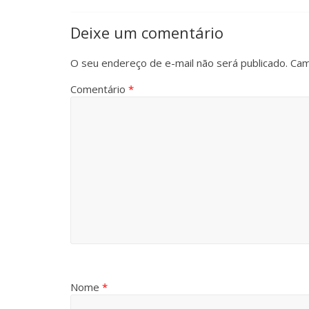
Deixe um comentário
O seu endereço de e-mail não será publicado.
Cam
Comentário
*
Nome
*