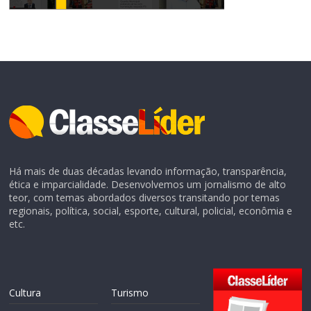
Há mais de duas décadas levando informação, transparência,
ética e imparcialidade. Desenvolvemos um jornalismo de alto
teor, com temas abordados diversos transitando por temas
regionais, política, social, esporte, cultural, policial, econômia e
etc.
Cultura
Turismo