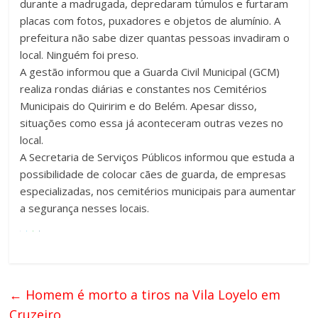
durante a madrugada, depredaram túmulos e furtaram
placas com fotos, puxadores e objetos de alumínio. A
prefeitura não sabe dizer quantas pessoas invadiram o
local. Ninguém foi preso.
A gestão informou que a Guarda Civil Municipal (GCM)
realiza rondas diárias e constantes nos Cemitérios
Municipais do Quiririm e do Belém. Apesar disso,
situações como essa já aconteceram outras vezes no
local.
A Secretaria de Serviços Públicos informou que estuda a
possibilidade de colocar cães de guarda, de empresas
especializadas, nos cemitérios municipais para aumentar
a segurança nesses locais.
←
Homem é morto a tiros na Vila Loyelo em
Cruzeiro