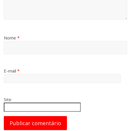
Nome
*
E-mail
*
Site