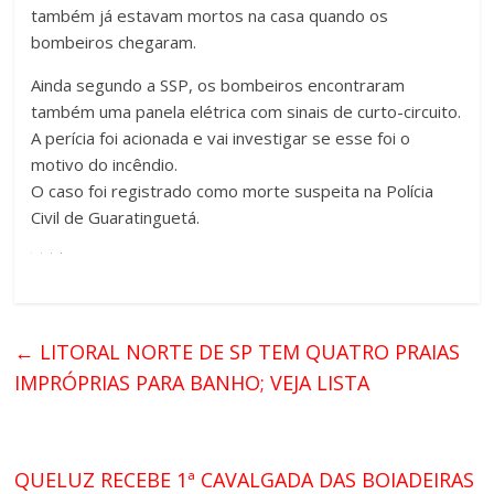
também já estavam mortos na casa quando os
bombeiros chegaram.
Ainda segundo a SSP, os bombeiros encontraram
também uma panela elétrica com sinais de curto-circuito.
A perícia foi acionada e vai investigar se esse foi o
motivo do incêndio.
O caso foi registrado como morte suspeita na Polícia
Civil de Guaratinguetá.
←
LITORAL NORTE DE SP TEM QUATRO PRAIAS
IMPRÓPRIAS PARA BANHO; VEJA LISTA
QUELUZ RECEBE 1ª CAVALGADA DAS BOIADEIRAS