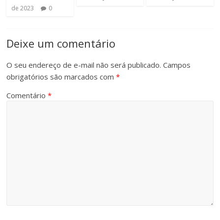
de 2023
0
Deixe um comentário
O seu endereço de e-mail não será publicado.
Campos
obrigatórios são marcados com
*
Comentário
*