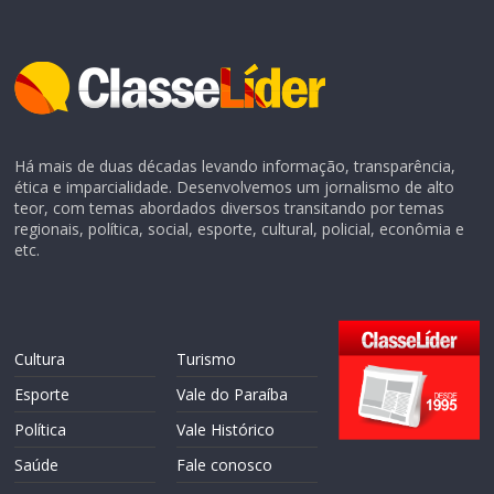
Há mais de duas décadas levando informação, transparência,
ética e imparcialidade. Desenvolvemos um jornalismo de alto
teor, com temas abordados diversos transitando por temas
regionais, política, social, esporte, cultural, policial, econômia e
etc.
Cultura
Turismo
Esporte
Vale do Paraíba
Política
Vale Histórico
Saúde
Fale conosco