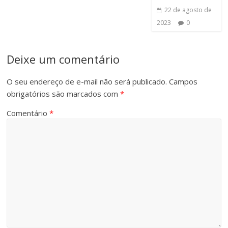
22 de agosto de
2023
0
Deixe um comentário
O seu endereço de e-mail não será publicado.
Campos
obrigatórios são marcados com
*
Comentário
*