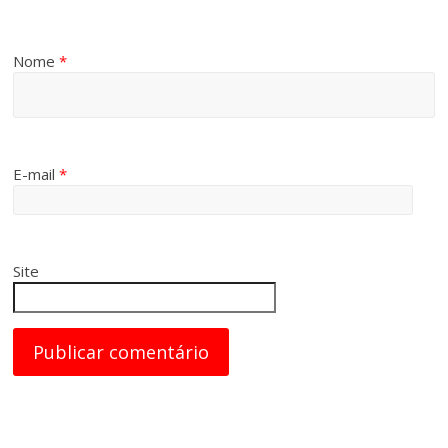
Nome
*
E-mail
*
Site