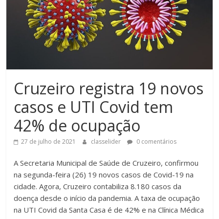
Cruzeiro registra 19 novos
casos e UTI Covid tem
42% de ocupação
27 de julho de 2021
classelider
0 comentários
A Secretaria Municipal de Saúde de Cruzeiro, confirmou
na segunda-feira (26) 19 novos casos de Covid-19 na
cidade. Agora, Cruzeiro contabiliza 8.180 casos da
doença desde o início da pandemia. A taxa de ocupação
na UTI Covid da Santa Casa é de 42% e na Clínica Médica