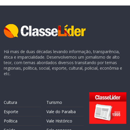
Há mais de duas décadas levando informação, transparência,
ética e imparcialidade. Desenvolvemos um jornalismo de alto
teor, com temas abordados diversos transitando por temas
regionais, política, social, esporte, cultural, policial, econômia e
etc.
Cultura
Turismo
Esporte
Vale do Paraíba
Política
Vale Histórico