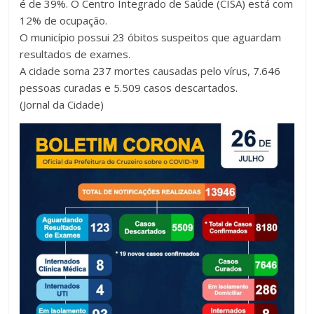
é de 39%. O Centro Integrado de Saúde (CISA) está com
12% de ocupação.
O município possui 23 óbitos suspeitos que aguardam
resultados de exames.
A cidade soma 237 mortes causadas pelo vírus, 7.646
pessoas curadas e 5.509 casos descartados.
(Jornal da Cidade)