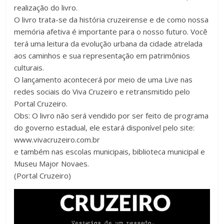
realização do livro.
O livro trata-se da história cruzeirense e de como nossa
memória afetiva é importante para o nosso futuro. Você
terá uma leitura da evolução urbana da cidade atrelada
aos caminhos e sua representação em patrimônios
culturais.
O lançamento acontecerá por meio de uma Live nas
redes sociais do Viva Cruzeiro e retransmitido pelo
Portal Cruzeiro.
Obs: O livro não será vendido por ser feito de programa
do governo estadual, ele estará disponível pelo site:
www.vivacruzeiro.com.br
e também nas escolas municipais, biblioteca municipal e
Museu Major Novaes.
(Portal Cruzeiro)