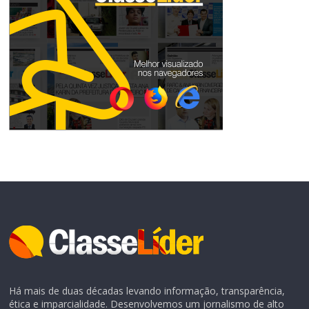
Há mais de duas décadas levando informação, transparência,
ética e imparcialidade. Desenvolvemos um jornalismo de alto