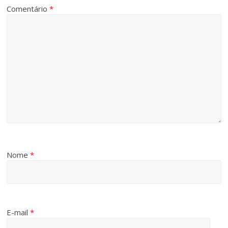
Comentário
*
Nome
*
E-mail
*