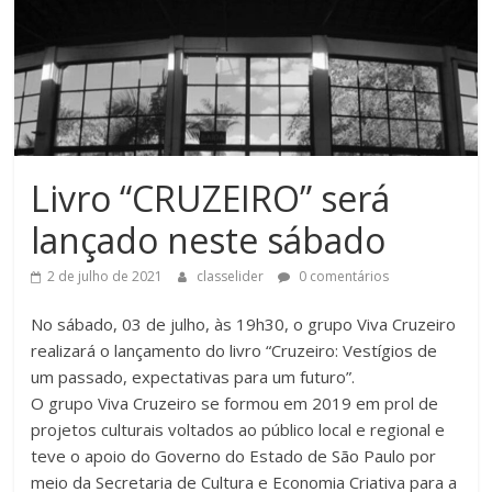
Livro “CRUZEIRO” será
lançado neste sábado
2 de julho de 2021
classelider
0 comentários
No sábado, 03 de julho, às 19h30, o grupo Viva Cruzeiro
realizará o lançamento do livro “Cruzeiro: Vestígios de
um passado, expectativas para um futuro”.
O grupo Viva Cruzeiro se formou em 2019 em prol de
projetos culturais voltados ao público local e regional e
teve o apoio do Governo do Estado de São Paulo por
meio da Secretaria de Cultura e Economia Criativa para a