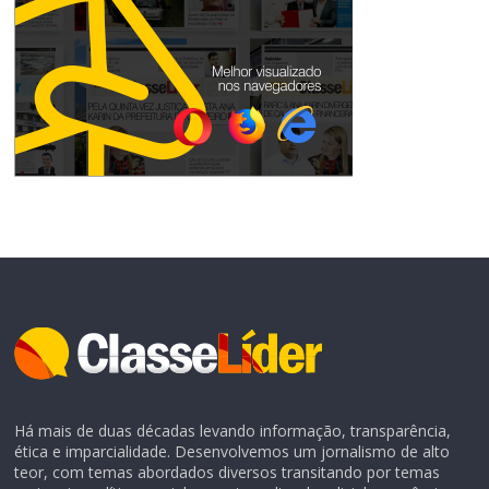
Há mais de duas décadas levando informação, transparência,
ética e imparcialidade. Desenvolvemos um jornalismo de alto
teor, com temas abordados diversos transitando por temas