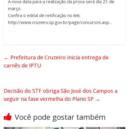
A nova data para a realização da prova será dia 21 de
março.
Confira o edital de retificação no link:
http://www.cruzeiro.sp.gov.br/page/concursos.asp…
←
Prefeitura de Cruzeiro inicia entrega de
carnês de IPTU
Decisão do STF obriga São José dos Campos a
seguir na fase vermelha do Plano SP
→
Você pode gostar também