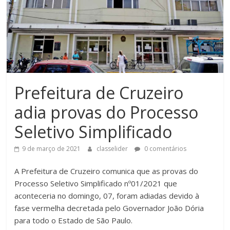
Prefeitura de Cruzeiro
adia provas do Processo
Seletivo Simplificado
9 de março de 2021
classelider
0 comentários
A Prefeitura de Cruzeiro comunica que as provas do
Processo Seletivo Simplificado nº01/2021 que
aconteceria no domingo, 07, foram adiadas devido à
fase vermelha decretada pelo Governador João Dória
para todo o Estado de São Paulo.