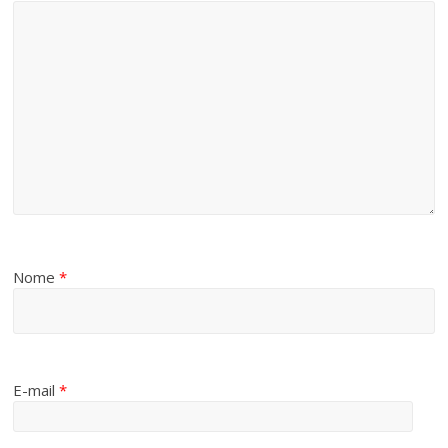
Nome
*
E-mail
*