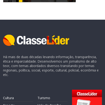
Há mais de duas décadas levando informação, transparência,
ética e imparcialidade. Desenvolvemos um jornalismo de alto
teor, com temas abordados diversos transitando por temas
regionais, política, social, esporte, cultural, policial, econômia e
etc.
Cultura
Turismo