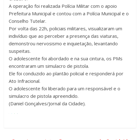
A operação foi realizada Polícia Militar com o apoio
Prefeitura Municipal e contou com a Polícia Municipal e o
Conselho Tutelar.
Por volta das 22h, policiais militares, visualizaram um
indivíduo que ao perceber a presença das viaturas,
demonstrou nervosismo e inquietação, levantando
suspeitas.
O adolescente foi abordado e na sua cintura, os PMs
encontraram um simulacro de pistola.
Ele foi conduzido ao plantão policial e responderá por
Ato Infracional.
O adolescente foi liberado para um responsável e o
simulacro de pistola apreendido.
(Daniel Gonçalves/Jornal da Cidade).