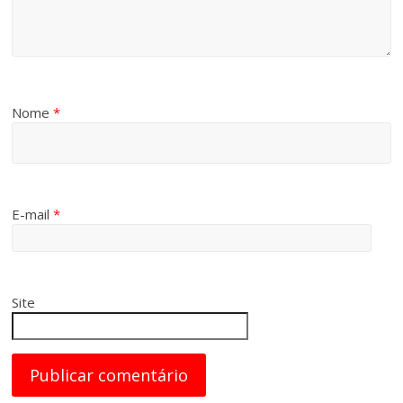
Nome
*
E-mail
*
Site