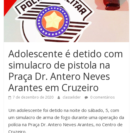
Adolescente é detido com
simulacro de pistola na
Praça Dr. Antero Neves
Arantes em Cruzeiro
7 de dezembro de 2020
classelider
0 comentários
Um adolescente foi detido na noite do sábado, 5, com
um simulacro de arma de fogo durante uma operação da
polícia na Praça Dr. Antero Neves Arantes, no Centro de
Cruzeiro.