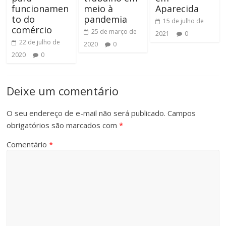
funcionamen
meio à
Aparecida
to do
pandemia
15 de julho de
comércio
25 de março de
2021
0
22 de julho de
2020
0
2020
0
Deixe um comentário
O seu endereço de e-mail não será publicado.
Campos
obrigatórios são marcados com
*
Comentário
*