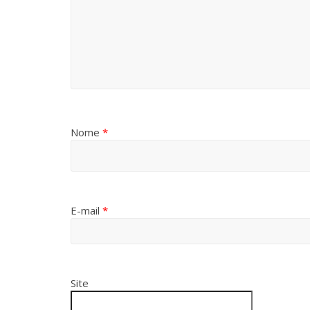
Nome
*
E-mail
*
Site