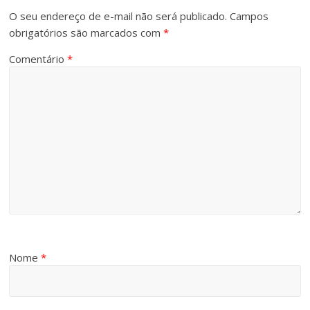
O seu endereço de e-mail não será publicado.
Campos
obrigatórios são marcados com
*
Comentário
*
Nome
*