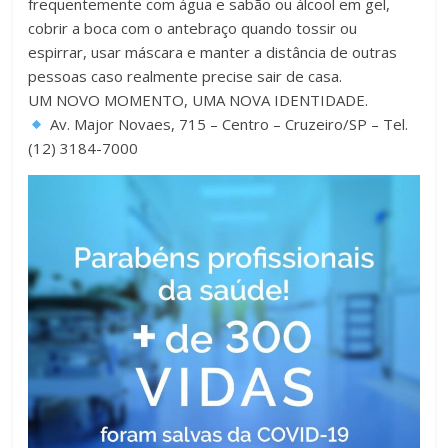
frequentemente com água e sabão ou álcool em gel,
cobrir a boca com o antebraço quando tossir ou
espirrar, usar máscara e manter a distância de outras
pessoas caso realmente precise sair de casa.
UM NOVO MOMENTO, UMA NOVA IDENTIDADE.
Av. Major Novaes, 715 – Centro – Cruzeiro/SP – Tel.
(12) 3184-7000