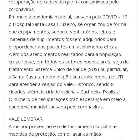
recuperação de cada vida que foi contaminada pelo
coronavírus.
Em meio à pandemia mundial, causada pela COVID – 19,
o Hospital Santa Casa Cruzeiro, se organizou de forma
que equipamentos, suporte ventilatórios, leitos e
materiais de suprimentos fossem adquiridos para
proporcionar aos pacientes um acolhimento eficaz.
Além dos atendimentos realizados para a população
cruzeirense, em todos os setores hospitalares, seja de
tratamento Sistema Único de Saúde (SUS) ou particular,
a Santa Casa também dispõe sua clínica médica e UTI
para atender a região do Vale Histórico, sendo 8
cidades, além da cidade vizinha – Cachoeira Paulista.
O número de recuperações traz esperança em meio à
pandemia mundial causada pelo coronavírus.
VALE LEMBRAR:
A melhor prevenção é o distanciamento social e as
medidas de proteção, como: lavar as mãos