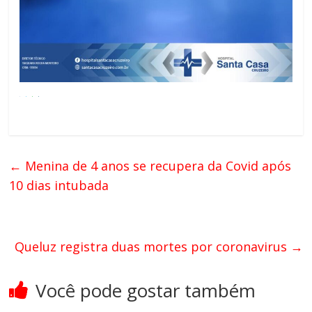
←
Menina de 4 anos se recupera da Covid após
10 dias intubada
Queluz registra duas mortes por coronavirus
→
Você pode gostar também