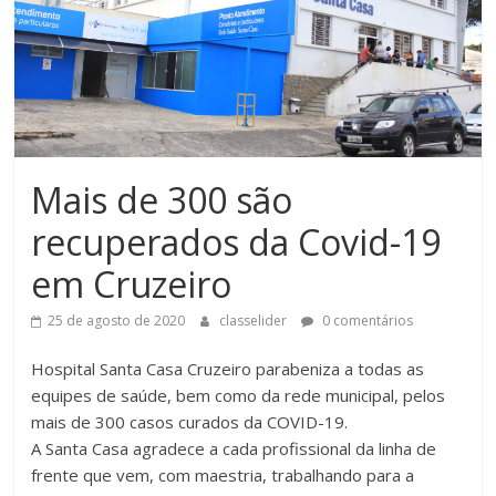
Mais de 300 são
recuperados da Covid-19
em Cruzeiro
25 de agosto de 2020
classelider
0 comentários
Hospital Santa Casa Cruzeiro parabeniza a todas as
equipes de saúde, bem como da rede municipal, pelos
mais de 300 casos curados da COVID-19.
A Santa Casa agradece a cada profissional da linha de
frente que vem, com maestria, trabalhando para a