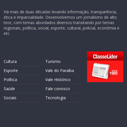
Há mais de duas décadas levando informação, transparência,
ética e imparcialidade. Desenvolvemos um jornalismo de alto
teor, com temas abordados diversos transitando por temas
regionais, política, social, esporte, cultural, policial, econômia e
etc.
Cultura
Turismo
Esporte
Vale do Paraíba
Política
Vale Histórico
Saúde
Fale conosco
Sociais
Tecnologia