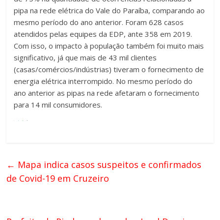
pipa na rede elétrica do Vale do Paraíba, comparando ao
mesmo período do ano anterior. Foram 628 casos
atendidos pelas equipes da EDP, ante 358 em 2019.
Com isso, o impacto à população também foi muito mais
significativo, já que mais de 43 mil clientes
(casas/comércios/indústrias) tiveram o fornecimento de
energia elétrica interrompido. No mesmo período do
ano anterior as pipas na rede afetaram o fornecimento
para 14 mil consumidores.
←
Mapa indica casos suspeitos e confirmados
de Covid-19 em Cruzeiro