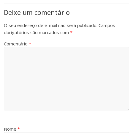
Deixe um comentário
O seu endereço de e-mail não será publicado.
Campos
obrigatórios são marcados com
*
Comentário
*
Nome
*