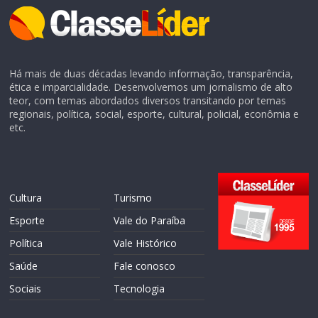
Há mais de duas décadas levando informação, transparência,
ética e imparcialidade. Desenvolvemos um jornalismo de alto
teor, com temas abordados diversos transitando por temas
regionais, política, social, esporte, cultural, policial, econômia e
etc.
Cultura
Turismo
Esporte
Vale do Paraíba
Política
Vale Histórico
Saúde
Fale conosco
Sociais
Tecnologia