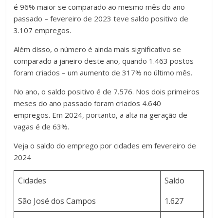
é 96% maior se comparado ao mesmo mês do ano
passado – fevereiro de 2023 teve saldo positivo de
3.107 empregos.
Além disso, o número é ainda mais significativo se
comparado a janeiro deste ano, quando 1.463 postos
foram criados – um aumento de 317% no último mês.
No ano, o saldo positivo é de 7.576. Nos dois primeiros
meses do ano passado foram criados 4.640
empregos. Em 2024, portanto, a alta na geração de
vagas é de 63%.
Veja o saldo do emprego por cidades em fevereiro de
2024
Cidades
Saldo
São José dos Campos
1.627