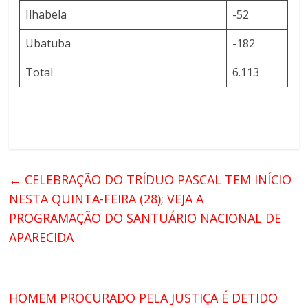
Ilhabela
-52
Ubatuba
-182
Total
6.113
←
CELEBRAÇÃO DO TRÍDUO PASCAL TEM INÍCIO
NESTA QUINTA-FEIRA (28); VEJA A
PROGRAMAÇÃO DO SANTUÁRIO NACIONAL DE
APARECIDA
HOMEM PROCURADO PELA JUSTIÇA É DETIDO