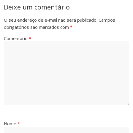
Deixe um comentário
O seu endereço de e-mail não será publicado.
Campos
obrigatórios são marcados com
*
Comentário
*
Nome
*