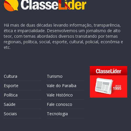
Há mais de duas décadas levando informação, transparência,
ética e imparcialidade. Desenvolvemos um jornalismo de alto
teor, com temas abordados diversos transitando por temas
regionais, política, social, esporte, cultural, policial, econômia e
etc.
Cultura
Turismo
Esporte
Vale do Paraíba
Política
Vale Histórico
Saúde
Fale conosco
Sociais
Tecnologia