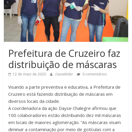
Prefeitura de Cruzeiro faz
distribuição de máscaras
12 de maio de 2020
classelider
0 comentários
Visando a parte preventiva e educativa, a Prefeitura de
Cruzeiro está fazendo distribuição de máscaras em
diversos locais da cidade.
A coordenadora da ação Dayse Chalegre afirmou que
100 colaboradores estão distribuindo dez mil máscaras
em locais de maiores aglomeração. “As máscaras visam
diminuir a contaminação por meio de gotículas com a