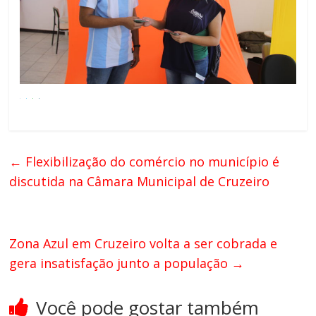
←
Flexibilização do comércio no município é
discutida na Câmara Municipal de Cruzeiro
Zona Azul em Cruzeiro volta a ser cobrada e
gera insatisfação junto a população
→
Você pode gostar também