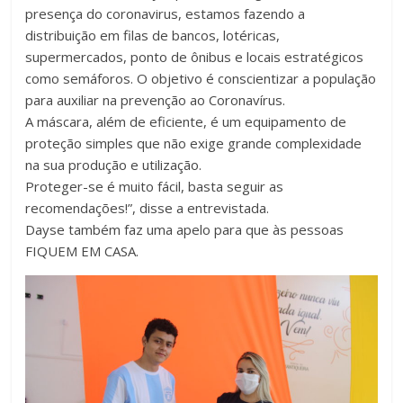
presença do coronavirus, estamos fazendo a
distribuição em filas de bancos, lotéricas,
supermercados, ponto de ônibus e locais estratégicos
como semáforos. O objetivo é conscientizar a população
para auxiliar na prevenção ao Coronavírus.
A máscara, além de eficiente, é um equipamento de
proteção simples que não exige grande complexidade
na sua produção e utilização.
Proteger-se é muito fácil, basta seguir as
recomendações!”, disse a entrevistada.
Dayse também faz uma apelo para que às pessoas
FIQUEM EM CASA.