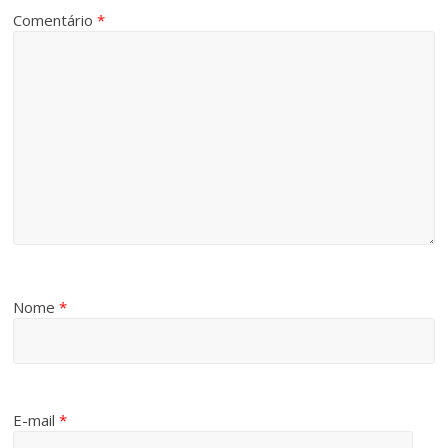
Comentário
*
Nome
*
E-mail
*