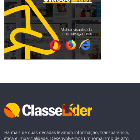
Há mais de duas décadas levando informação, transparência,
ética e imparcialidade. Desenvolvemos um jornalismo de alto