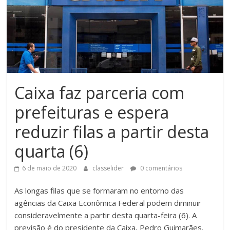
Caixa faz parceria com
prefeituras e espera
reduzir filas a partir desta
quarta (6)
6 de maio de 2020
classelider
0 comentários
As longas filas que se formaram no entorno das
agências da Caixa Econômica Federal podem diminuir
consideravelmente a partir desta quarta-feira (6). A
previsão é do presidente da Caixa, Pedro Guimarães.