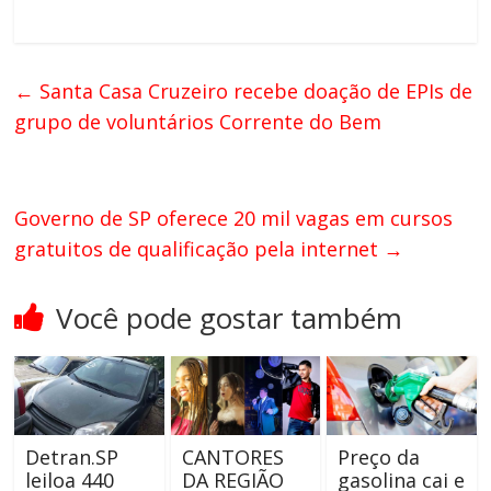
←
Santa Casa Cruzeiro recebe doação de EPIs de
grupo de voluntários Corrente do Bem
Governo de SP oferece 20 mil vagas em cursos
gratuitos de qualificação pela internet
→
Você pode gostar também
Detran.SP
CANTORES
Preço da
leiloa 440
DA REGIÃO
gasolina cai e