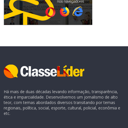
Há mais de duas décadas levando informação, transparência,
ética e imparcialidade. Desenvolvemos um jornalismo de alto
teor, com temas abordados diversos transitando por temas
regionais, política, social, esporte, cultural, policial, econômia e
etc.