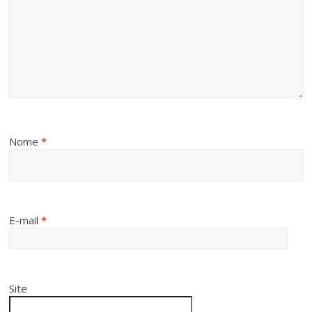
Nome
*
E-mail
*
Site