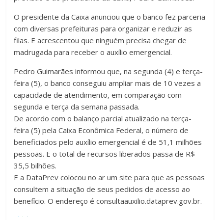
O presidente da Caixa anunciou que o banco fez parceria
com diversas prefeituras para organizar e reduzir as
filas. E acrescentou que ninguém precisa chegar de
madrugada para receber o auxílio emergencial.
Pedro Guimarães informou que, na segunda (4) e terça-
feira (5), o banco conseguiu ampliar mais de 10 vezes a
capacidade de atendimento, em comparação com
segunda e terça da semana passada.
De acordo com o balanço parcial atualizado na terça-
feira (5) pela Caixa Econômica Federal, o número de
beneficiados pelo auxílio emergencial é de 51,1 milhões
pessoas. E o total de recursos liberados passa de R$
35,5 bilhões.
E a DataPrev colocou no ar um site para que as pessoas
consultem a situação de seus pedidos de acesso ao
benefício. O endereço é consultaauxilio.dataprev.gov.br.