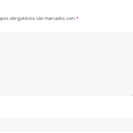
pos obrigatórios são marcados com
*