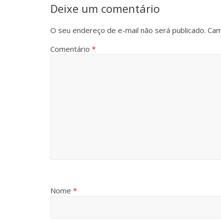
Deixe um comentário
O seu endereço de e-mail não será publicado.
Cam
Comentário
*
Nome
*