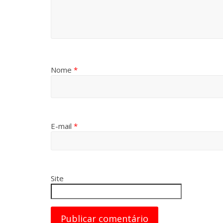
Nome
*
E-mail
*
Site