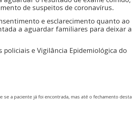
mento de suspeitos de coronavírus.
onsentimento e esclarecimento quanto ao
entada a aguardar familiares para deixar a
 policiais e Vigilância Epidemiológica do
e se a paciente já foi encontrada, mas até o fechamento desta