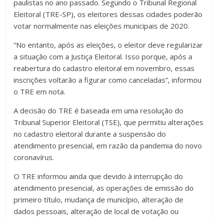
paulistas no ano passado. Segundo o Tribunal Regional
Eleitoral (TRE-SP), os eleitores dessas cidades poderão
votar normalmente nas eleições municipais de 2020.
“No entanto, após as eleições, o eleitor deve regularizar
a situação com a Justiça Eleitoral. Isso porque, após a
reabertura do cadastro eleitoral em novembro, essas
inscrições voltarão a figurar como canceladas”, informou
o TRE em nota.
A decisão do TRE é baseada em uma resolução do
Tribunal Superior Eleitoral (TSE), que permitiu alterações
no cadastro eleitoral durante a suspensão do
atendimento presencial, em razão da pandemia do novo
coronavírus.
O TRE informou ainda que devido à interrupção do
atendimento presencial, as operações de emissão do
primeiro título, mudança de município, alteração de
dados pessoais, alteração de local de votação ou