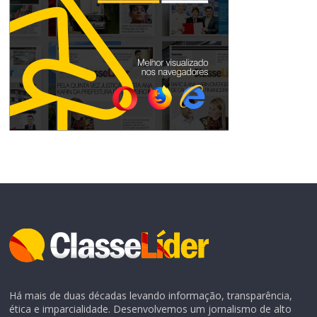
Há mais de duas décadas levando informação, transparência,
ética e imparcialidade. Desenvolvemos um jornalismo de alto