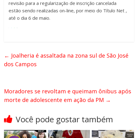
revisão para a regularização de inscrição cancelada
estão sendo realizadas on-line, por meio do Título Net ,
até o dia 6 de maio.
←
Joalheria é assaltada na zona sul de São José
dos Campos
Moradores se revoltam e queimam ônibus após
morte de adolescente em ação da PM
→
Você pode gostar também