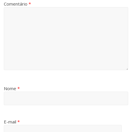
Comentário
*
Nome
*
E-mail
*