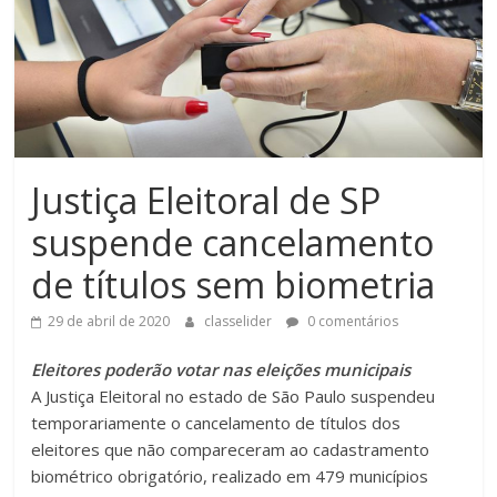
Justiça Eleitoral de SP
suspende cancelamento
de títulos sem biometria
29 de abril de 2020
classelider
0 comentários
Eleitores poderão votar nas eleições municipais
A Justiça Eleitoral no estado de São Paulo suspendeu
temporariamente o cancelamento de títulos dos
eleitores que não compareceram ao cadastramento
biométrico obrigatório, realizado em 479 municípios