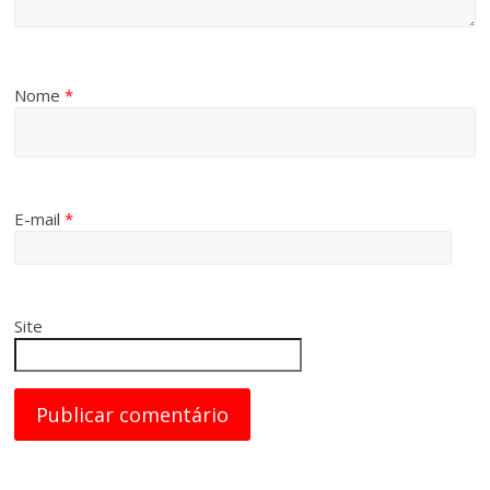
Nome
*
E-mail
*
Site