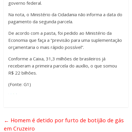
governo federal.
Na nota, o Ministério da Cidadania não informa a data do
pagamento da segunda parcela.
De acordo com a pasta, foi pedido ao Ministério da
Economia que faça a “previsão para uma suplementação
orçamentaria o mais rápido possível”.
Conforme a Caixa, 31,3 milhões de brasileiros já
receberam a primeira parcela do auxílio, o que somou
R$ 22 bilhões.
(Fonte: G1)
←
Homem é detido por furto de botijão de gás
em Cruzeiro