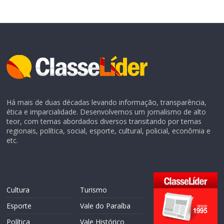
Há mais de duas décadas levando informação, transparência,
ética e imparcialidade. Desenvolvemos um jornalismo de alto
teor, com temas abordados diversos transitando por temas
regionais, política, social, esporte, cultural, policial, econômia e
etc.
Cultura
Turismo
Esporte
Vale do Paraíba
Política
Vale Histórico