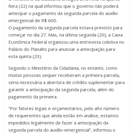
feira (22) na qual informou que o governo não poderá
antecipar o pagamento da segunda parcela do auxílio
emergencial de R$ 600.
O pagamento da segunda parcela estava previsto para
começar no dia 27. Mas, na última segunda (20), a Caixa
Econômica Federal organizou uma entrevista coletiva no
Palácio do Planalto para anunciar a antecipação para
esta quinta (23).
Segundo o Ministério da Cidadania, no entanto, como
muitas pessoas sequer receberam a primeira parcela,
seria necessária a abertura de crédito suplementar para
garantir a antecipação da segunda parcela, além do
pagamento da primeira.
“Por fatores legais e orçamentários, pelo alto número
de requerentes que ainda estão em análise, estamos
impedidos legalmente de fazer a antecipação da
segunda parcela do auxílio-emergencial”, informou o