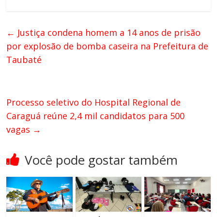
←
Justiça condena homem a 14 anos de prisão
por explosão de bomba caseira na Prefeitura de
Taubaté
Processo seletivo do Hospital Regional de
Caraguá reúne 2,4 mil candidatos para 500
vagas
→
Você pode gostar também