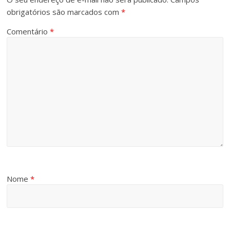
obrigatórios são marcados com
*
Comentário
*
Nome
*