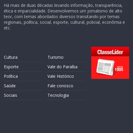
Há mais de duas décadas levando informação, transparência,
ética e imparcialidade. Desenvolvemos um jornalismo de alto
teor, com temas abordados diversos transitando por temas
regionais, política, social, esporte, cultural, policial, econômia e
etc.
Cultura
Turismo
Esporte
Vale do Paraíba
Política
Vale Histórico
Saúde
Fale conosco
Sociais
Tecnologia