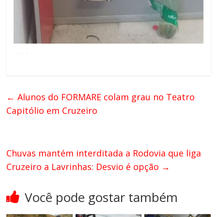
←
Alunos do FORMARE colam grau no Teatro
Capitólio em Cruzeiro
Chuvas mantém interditada a Rodovia que liga
Cruzeiro a Lavrinhas: Desvio é opção
→
Você pode gostar também