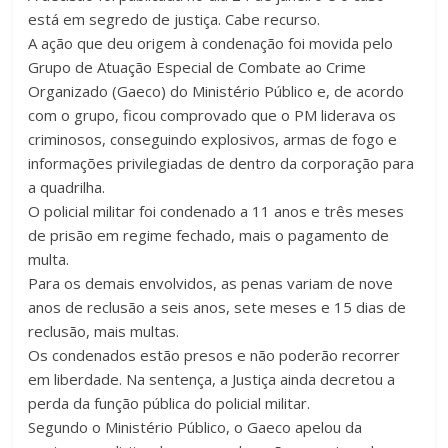
está em segredo de justiça. Cabe recurso.
A ação que deu origem à condenação foi movida pelo
Grupo de Atuação Especial de Combate ao Crime
Organizado (Gaeco) do Ministério Público e, de acordo
com o grupo, ficou comprovado que o PM liderava os
criminosos, conseguindo explosivos, armas de fogo e
informações privilegiadas de dentro da corporação para
a quadrilha.
O policial militar foi condenado a 11 anos e três meses
de prisão em regime fechado, mais o pagamento de
multa.
Para os demais envolvidos, as penas variam de nove
anos de reclusão a seis anos, sete meses e 15 dias de
reclusão, mais multas.
Os condenados estão presos e não poderão recorrer
em liberdade. Na sentença, a Justiça ainda decretou a
perda da função pública do policial militar.
Segundo o Ministério Público, o Gaeco apelou da