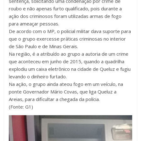
sentença, solicitando uma condenação por crime de
roubo e não apenas furto qualificado, pois durante a
ação dos criminosos foram utilizadas armas de fogo
para ameaçar pessoas.
De acordo com o MP, o policial militar dava suporte para
que o grupo exercesse práticas criminosas no interior
de São Paulo e de Minas Gerais.
Na região, é a atribuído ao grupo a autoria de um crime
que aconteceu em junho de 2015, quando a quadrilha
explodiu um caixa eletrônico na cidade de Queluz e fugiu
levando o dinheiro furtado.
Na ação, o grupo ainda ateou fogo em um veículo, na
ponte Governador Mário Covas, que liga Queluz a
Areias, para dificultar a chegada da polícia.
(Fonte: G1)