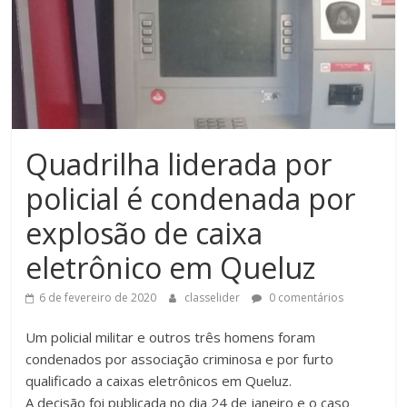
Quadrilha liderada por
policial é condenada por
explosão de caixa
eletrônico em Queluz
6 de fevereiro de 2020
classelider
0 comentários
Um policial militar e outros três homens foram
condenados por associação criminosa e por furto
qualificado a caixas eletrônicos em Queluz.
A decisão foi publicada no dia 24 de janeiro e o caso