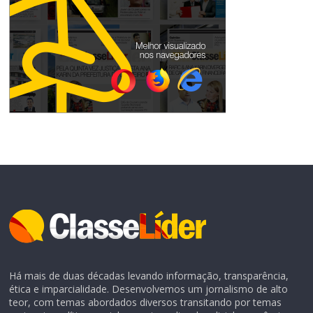
Há mais de duas décadas levando informação, transparência,
ética e imparcialidade. Desenvolvemos um jornalismo de alto
teor, com temas abordados diversos transitando por temas