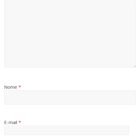
Nome
*
E-mail
*