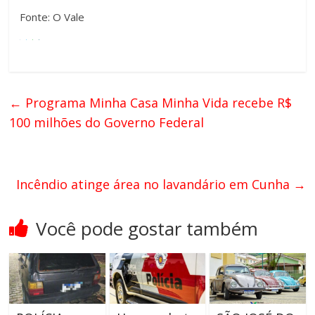
Fonte: O Vale
←
Programa Minha Casa Minha Vida recebe R$
100 milhões do Governo Federal
Incêndio atinge área no lavandário em Cunha
→
Você pode gostar também