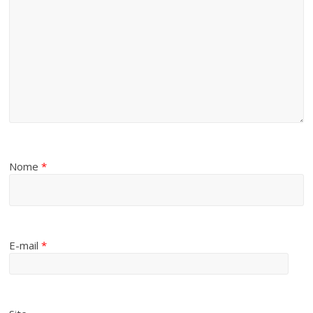
Nome
*
E-mail
*