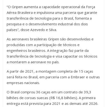
“O Gripen aumenta a capacidade operacional da Força
Aérea Brasileira e impulsiona uma parceria que garante
transferência de tecnologia para o Brasil, fomenta a
pesquisa e o desenvolvimento industrial dos dois
países”, disse Azevedo e Silva.
As aeronaves brasileiras Gripen são desenvolvidas e
produzidas com a participação de técnicos e
engenheiros brasileiros. A integração faz parte da
transferência de tecnologia e visa capacitar os técnicos
a montarem a aeronave no país.
A partir de 2021, a montagem completa de 15 caças
será feita no Brasil, em parceria com a Embraer e outras
empresas nacionais.
O Brasil comprou 36 caças em um contrato de 39,3
bilhões de coroas suecas (R$ 16,8 bilhões). A primeira
entrega está prevista para 2021 e as demais até 2026.