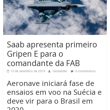
Saab apresenta primeiro
Gripen E para o
comandante da FAB
13 de setembro de 2019
classelider
0 comentários
Aeronave iniciará fase de
ensaios em voo na Suécia e
deve vir para o Brasil em
2020.