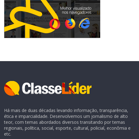
Há mais de duas décadas levando informação, transparência,
ética e imparcialidade. Desenvolvemos um jornalismo de alto
teor, com temas abordados diversos transitando por temas
regionais, política, social, esporte, cultural, policial, econômia e
etc.