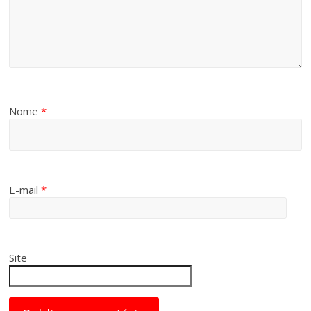
Nome
*
E-mail
*
Site