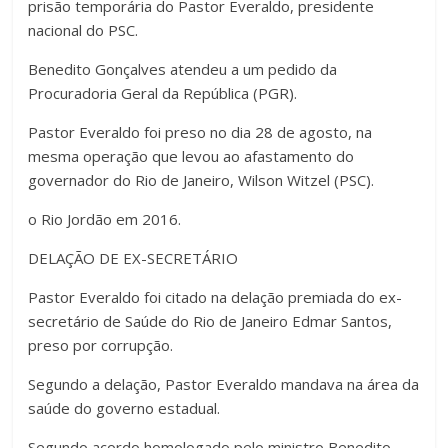
prisão temporária do Pastor Everaldo, presidente
nacional do PSC.
Benedito Gonçalves atendeu a um pedido da
Procuradoria Geral da República (PGR).
Pastor Everaldo foi preso no dia 28 de agosto, na
mesma operação que levou ao afastamento do
governador do Rio de Janeiro, Wilson Witzel (PSC).
o Rio Jordão em 2016.
DELAÇÃO DE EX-SECRETÁRIO
Pastor Everaldo foi citado na delação premiada do ex-
secretário de Saúde do Rio de Janeiro Edmar Santos,
preso por corrupção.
Segundo a delação, Pastor Everaldo mandava na área da
saúde do governo estadual.
Segundo acordo homologado pelo ministro Benedito