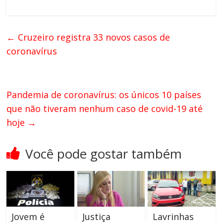
←
Cruzeiro registra 33 novos casos de
coronavírus
Pandemia de coronavírus: os únicos 10 países
que não tiveram nenhum caso de covid-19 até
hoje
→
Você pode gostar também
Jovem é
Justiça
Lavrinhas