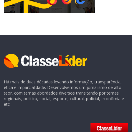
Há mais de duas décadas levando informação, transparência,
ética e imparcialidade. Desenvolvemos um jornalismo de alto
teor, com temas abordados diversos transitando por temas
regionais, política, social, esporte, cultural, policial, econômia e
etc.