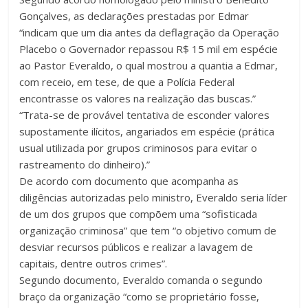
Gonçalves, as declarações prestadas por Edmar
“indicam que um dia antes da deflagração da Operação
Placebo o Governador repassou R$ 15 mil em espécie
ao Pastor Everaldo, o qual mostrou a quantia a Edmar,
com receio, em tese, de que a Polícia Federal
encontrasse os valores na realização das buscas.”
“Trata-se de provável tentativa de esconder valores
supostamente ilícitos, angariados em espécie (prática
usual utilizada por grupos criminosos para evitar o
rastreamento do dinheiro).”
De acordo com documento que acompanha as
diligências autorizadas pelo ministro, Everaldo seria líder
de um dos grupos que compõem uma “sofisticada
organização criminosa” que tem “o objetivo comum de
desviar recursos públicos e realizar a lavagem de
capitais, dentre outros crimes”.
Segundo documento, Everaldo comanda o segundo
braço da organização “como se proprietário fosse,