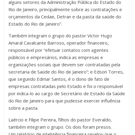
alguns setores da Administração Pública do Estado do
Rio de Janeiro, principalmente sobre as contratações e
orçamentos da Cedae, Detran e da pasta da saúde do
Estado do Rio de Janeiro”.
Também integram o grupo do pastor Victor Hugo
Amaral Cavalcante Barroso, operador financeiro,
responsável por “efetuar contatos com agentes
públicos e empresários, indica as empresas e
organizações sociais que devem ser contratadas pela
secretaria de Saúde do Rio de Janeiro”; e Edson Torres,
que segundo Edmar Santos, é o dono de fato de
empresas contratadas pelo Estado e foi o responsável
por indica-lo ao cargo de Secretário de Estado da Saúde
do Rio de Janeiro para que pudesse exercer influência
sobre a pasta.
Laércio e Filipe Pereira, filhos do pastor Everaldo,
também integram o grupo. Os dois foram presos.
Um relatório de inteligência financeira revelou que o