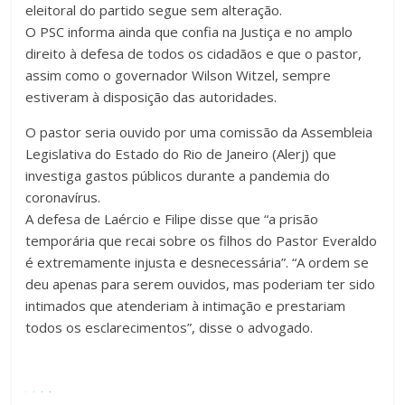
eleitoral do partido segue sem alteração.
O PSC informa ainda que confia na Justiça e no amplo
direito à defesa de todos os cidadãos e que o pastor,
assim como o governador Wilson Witzel, sempre
estiveram à disposição das autoridades.
O pastor seria ouvido por uma comissão da Assembleia
Legislativa do Estado do Rio de Janeiro (Alerj) que
investiga gastos públicos durante a pandemia do
coronavírus.
A defesa de Laércio e Filipe disse que “a prisão
temporária que recai sobre os filhos do Pastor Everaldo
é extremamente injusta e desnecessária”. “A ordem se
deu apenas para serem ouvidos, mas poderiam ter sido
intimados que atenderiam à intimação e prestariam
todos os esclarecimentos”, disse o advogado.