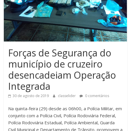
Forças de Segurança do
município de cruzeiro
desencadeiam Operação
Integrada
30 de agosto de 2019
classelider
0 comentários
Na quinta-feira (29) desde as 06h00, a Polícia Militar, em
conjunto com a Polícia Civil, Polícia Rodoviária Federal,
Polícia Rodoviária Estadual, Polícia Ambiental, Guarda
Civil Municipal e Departamento de Trânsito, promovem a