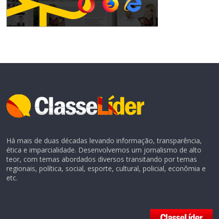
Há mais de duas décadas levando informação, transparência,
ética e imparcialidade. Desenvolvemos um jornalismo de alto
teor, com temas abordados diversos transitando por temas
regionais, política, social, esporte, cultural, policial, econômia e
etc.