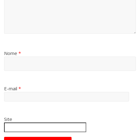
Nome
*
E-mail
*
Site