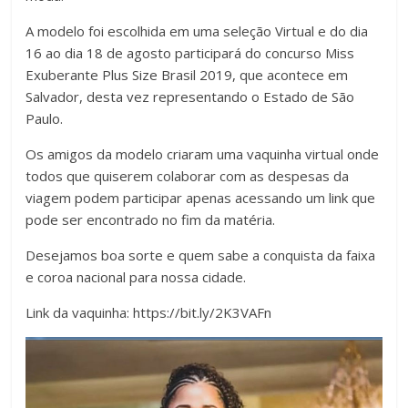
A modelo foi escolhida em uma seleção Virtual e do dia
16 ao dia 18 de agosto participará do concurso Miss
Exuberante Plus Size Brasil 2019, que acontece em
Salvador, desta vez representando o Estado de São
Paulo.
Os amigos da modelo criaram uma vaquinha virtual onde
todos que quiserem colaborar com as despesas da
viagem podem participar apenas acessando um link que
pode ser encontrado no fim da matéria.
Desejamos boa sorte e quem sabe a conquista da faixa
e coroa nacional para nossa cidade.
Link da vaquinha: https://bit.ly/2K3VAFn