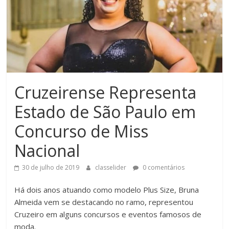
Cruzeirense Representa
Estado de São Paulo em
Concurso de Miss
Nacional
30 de julho de 2019
classelider
0 comentários
Há dois anos atuando como modelo Plus Size, Bruna
Almeida vem se destacando no ramo, representou
Cruzeiro em alguns concursos e eventos famosos de
moda.