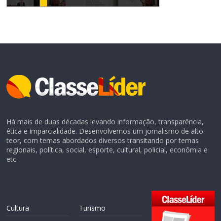
Há mais de duas décadas levando informação, transparência,
ética e imparcialidade. Desenvolvemos um jornalismo de alto
teor, com temas abordados diversos transitando por temas
regionais, política, social, esporte, cultural, policial, econômia e
etc.
Cultura
Turismo