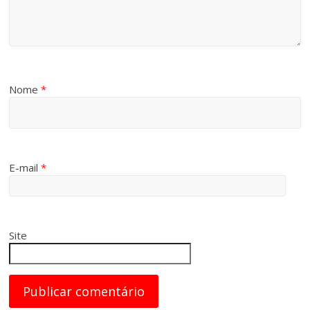
Nome
*
E-mail
*
Site