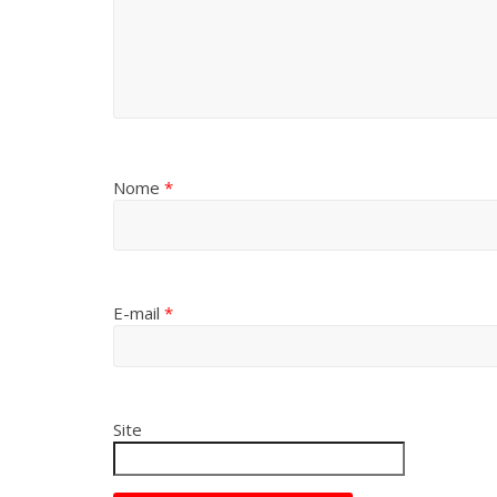
Nome
*
E-mail
*
Site