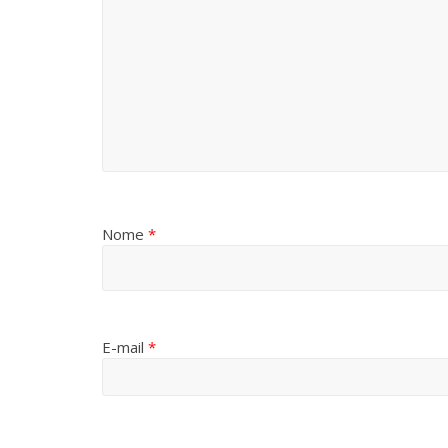
Nome
*
E-mail
*