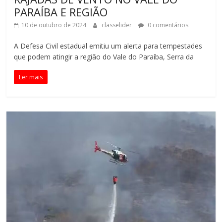
PARAÍBA E REGIÃO
10 de outubro de 2024
classelider
0 comentários
A Defesa Civil estadual emitiu um alerta para tempestades
que podem atingir a região do Vale do Paraíba, Serra da
Ler mais