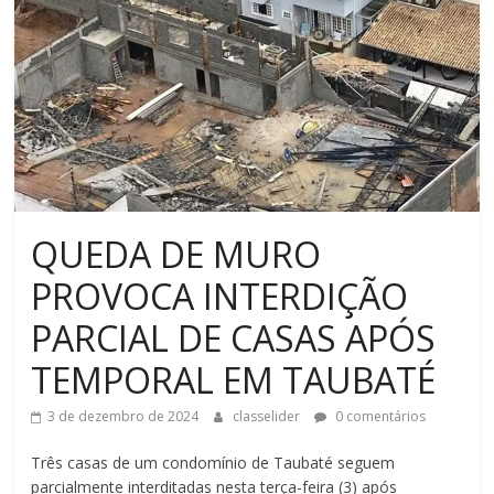
QUEDA DE MURO
PROVOCA INTERDIÇÃO
PARCIAL DE CASAS APÓS
TEMPORAL EM TAUBATÉ
3 de dezembro de 2024
classelider
0 comentários
Três casas de um condomínio de Taubaté seguem
parcialmente interditadas nesta terça-feira (3) após