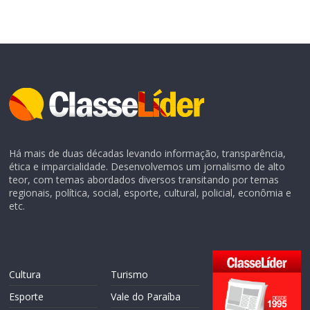
Há mais de duas décadas levando informação, transparência,
ética e imparcialidade. Desenvolvemos um jornalismo de alto
teor, com temas abordados diversos transitando por temas
regionais, política, social, esporte, cultural, policial, econômia e
etc.
Cultura
Turismo
Esporte
Vale do Paraíba