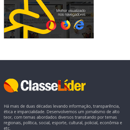
Há mais de duas décadas levando informação, transparência,
ética e imparcialidade. Desenvolvemos um jornalismo de alto
teor, com temas abordados diversos transitando por temas
regionais, política, social, esporte, cultural, policial, econômia e
etc.