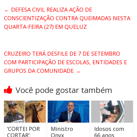
←
DEFESA CIVIL REALIZA AÇÃO DE
CONSCIENTIZAÇÃO CONTRA QUEIMADAS NESTA
QUARTA-FEIRA (27) EM QUELUZ
CRUZEIRO TERÁ DESFILE DE 7 DE SETEMBRO
COM PARTICIPAÇÃO DE ESCOLAS, ENTIDADES E
GRUPOS DA COMUNIDADE
→
Você pode gostar também
‘CORTEI POR
Ministro
Idosos com
CORTAR’:
Onyx
66 anos