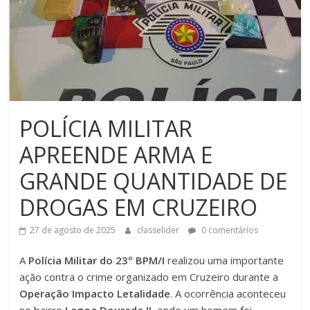
POLÍCIA MILITAR
APREENDE ARMA E
GRANDE QUANTIDADE DE
DROGAS EM CRUZEIRO
27 de agosto de 2025
classelider
0 comentários
A
Polícia Militar do 23º BPM/I
realizou uma importante
ação contra o crime organizado em Cruzeiro durante a
Operação Impacto Letalidade
. A ocorrência aconteceu