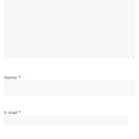
Nome
*
E-mail
*