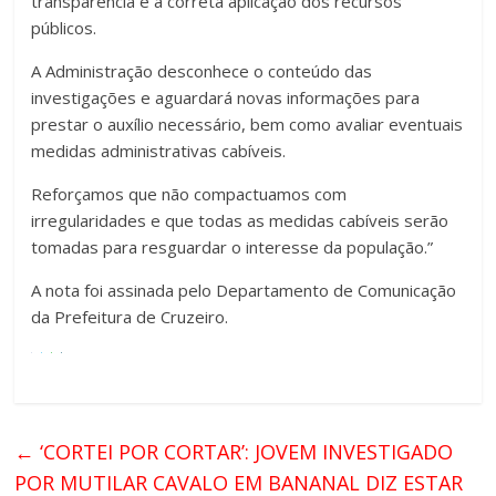
transparência e a correta aplicação dos recursos
públicos.
A Administração desconhece o conteúdo das
investigações e aguardará novas informações para
prestar o auxílio necessário, bem como avaliar eventuais
medidas administrativas cabíveis.
Reforçamos que não compactuamos com
irregularidades e que todas as medidas cabíveis serão
tomadas para resguardar o interesse da população.”
A nota foi assinada pelo Departamento de Comunicação
da Prefeitura de Cruzeiro.
←
‘CORTEI POR CORTAR’: JOVEM INVESTIGADO
POR MUTILAR CAVALO EM BANANAL DIZ ESTAR