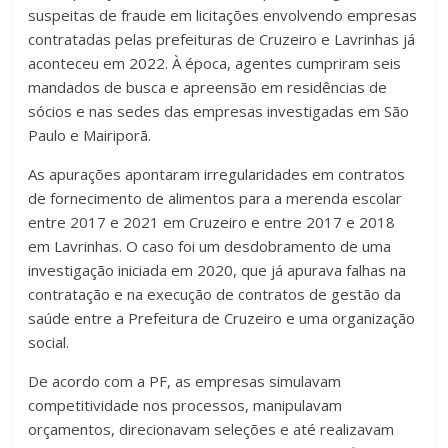
suspeitas de fraude em licitações envolvendo empresas
contratadas pelas prefeituras de Cruzeiro e Lavrinhas já
aconteceu em 2022. À época, agentes cumpriram seis
mandados de busca e apreensão em residências de
sócios e nas sedes das empresas investigadas em São
Paulo e Mairiporã.
As apurações apontaram irregularidades em contratos
de fornecimento de alimentos para a merenda escolar
entre 2017 e 2021 em Cruzeiro e entre 2017 e 2018
em Lavrinhas. O caso foi um desdobramento de uma
investigação iniciada em 2020, que já apurava falhas na
contratação e na execução de contratos de gestão da
saúde entre a Prefeitura de Cruzeiro e uma organização
social.
De acordo com a PF, as empresas simulavam
competitividade nos processos, manipulavam
orçamentos, direcionavam seleções e até realizavam