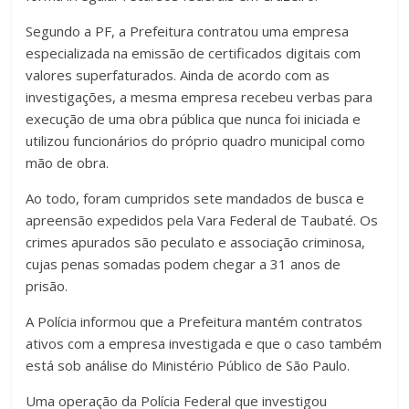
Segundo a PF, a Prefeitura contratou uma empresa
especializada na emissão de certificados digitais com
valores superfaturados. Ainda de acordo com as
investigações, a mesma empresa recebeu verbas para
execução de uma obra pública que nunca foi iniciada e
utilizou funcionários do próprio quadro municipal como
mão de obra.
Ao todo, foram cumpridos sete mandados de busca e
apreensão expedidos pela Vara Federal de Taubaté. Os
crimes apurados são peculato e associação criminosa,
cujas penas somadas podem chegar a 31 anos de
prisão.
A Polícia informou que a Prefeitura mantém contratos
ativos com a empresa investigada e que o caso também
está sob análise do Ministério Público de São Paulo.
Uma operação da Polícia Federal que investigou