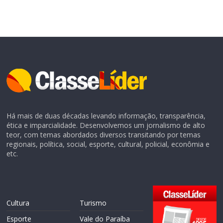
Há mais de duas décadas levando informação, transparência,
ética e imparcialidade. Desenvolvemos um jornalismo de alto
teor, com temas abordados diversos transitando por temas
regionais, política, social, esporte, cultural, policial, econômia e
etc.
Cultura
Turismo
Esporte
Vale do Paraíba