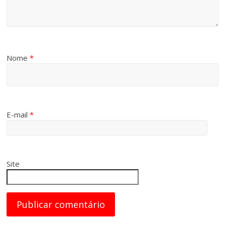
Nome
*
E-mail
*
Site