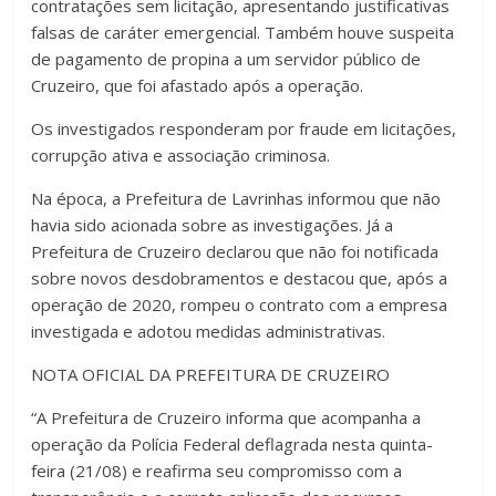
contratações sem licitação, apresentando justificativas
falsas de caráter emergencial. Também houve suspeita
de pagamento de propina a um servidor público de
Cruzeiro, que foi afastado após a operação.
Os investigados responderam por fraude em licitações,
corrupção ativa e associação criminosa.
Na época, a Prefeitura de Lavrinhas informou que não
havia sido acionada sobre as investigações. Já a
Prefeitura de Cruzeiro declarou que não foi notificada
sobre novos desdobramentos e destacou que, após a
operação de 2020, rompeu o contrato com a empresa
investigada e adotou medidas administrativas.
NOTA OFICIAL DA PREFEITURA DE CRUZEIRO
“A Prefeitura de Cruzeiro informa que acompanha a
operação da Polícia Federal deflagrada nesta quinta-
feira (21/08) e reafirma seu compromisso com a