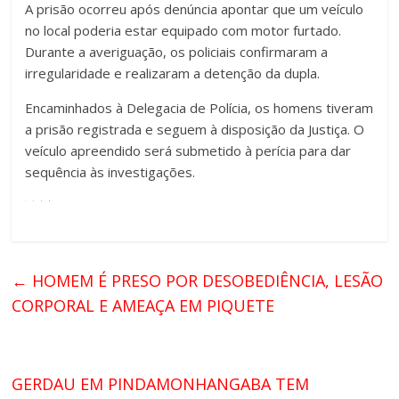
A prisão ocorreu após denúncia apontar que um veículo
no local poderia estar equipado com motor furtado.
Durante a averiguação, os policiais confirmaram a
irregularidade e realizaram a detenção da dupla.
Encaminhados à Delegacia de Polícia, os homens tiveram
a prisão registrada e seguem à disposição da Justiça. O
veículo apreendido será submetido à perícia para dar
sequência às investigações.
←
HOMEM É PRESO POR DESOBEDIÊNCIA, LESÃO
CORPORAL E AMEAÇA EM PIQUETE
GERDAU EM PINDAMONHANGABA TEM