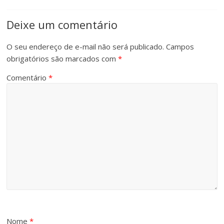
Deixe um comentário
O seu endereço de e-mail não será publicado.
Campos
obrigatórios são marcados com
*
Comentário
*
Nome
*