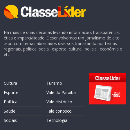
Há mais de duas décadas levando informação, transparência,
ética e imparcialidade. Desenvolvemos um jornalismo de alto
teor, com temas abordados diversos transitando por temas
regionais, política, social, esporte, cultural, policial, econômia e
etc.
Cultura
Turismo
Esporte
Vale do Paraíba
Política
Vale Histórico
Saúde
Fale conosco
Sociais
Tecnologia